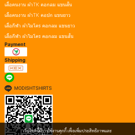
เสื้อคนงาน ผ้าTK คอกลม แขนสั้น
เสื้อคนงาน ผ้าTK คอปก แขนยาว
เสื้อกีฬา ผ้าไมโคร คอกลม แขนยาว
เสื้อกีฬา ผ้าไมโคร คอกลม แขนสั้น
Payment
Shipping
MODISHTSHIRTS
เว็บไซต์นี้มีการใช้งานคุกกี้ เพื่อเพิ่มประสิทธิภาพและ