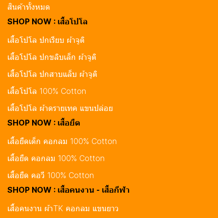
สินค้าทั้งหมด
SHOP NOW : เสื้อโปโล
เสื้อโปโล ปกเรียบ ผ้าจูติ
เสื้อโปโล ปกขลิบเล็ก ผ้าจูติ
เสื้อโปโล ปกสาบแล็บ ผ้าจูติ
เสื้อโปโล 100% Cotton
เสื้อโปโล ผ้าดรายเทค แขนปล่อย
SHOP NOW : เสื้อยืด
เสื้อยืดเด็ก คอกลม 100% Cotton
เสื้อยืด คอกลม 100% Cotton
เสื้อยืด คอวี 100% Cotton
SHOP NOW : เสื้อคนงาน - เสื้อกีฬา
เสื้อคนงาน ผ้าTK คอกลม แขนยาว