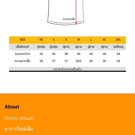
About
Photo Album
ตารางไซส์เสื้อ