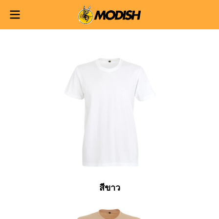
สีขาว