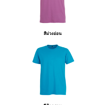
สีม่วงอ่อน