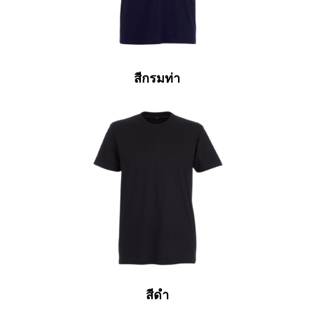
สีกรมท่า
สีดำ