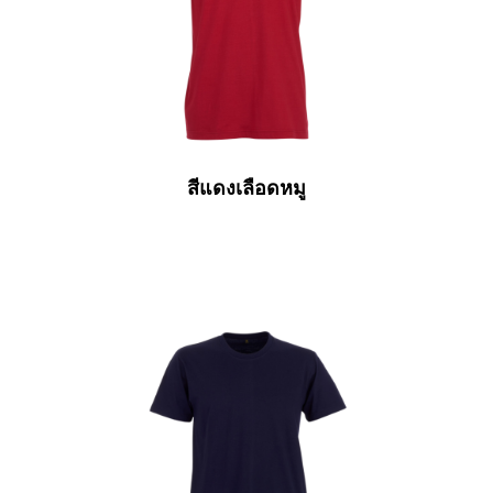
สีแดงเลือดหมู