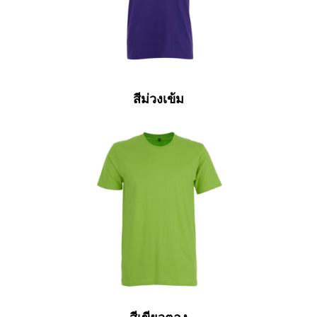
สีม่วงเข้ม