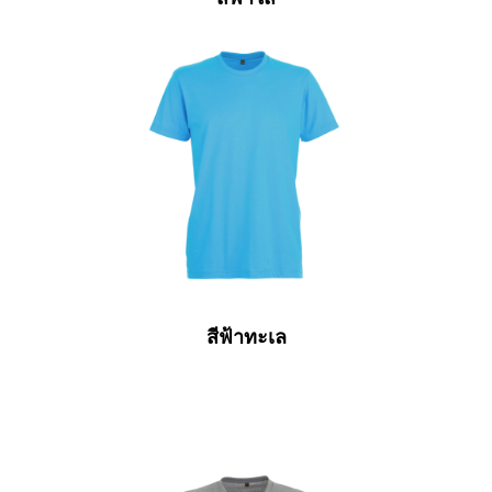
สีฟ้าทะเล