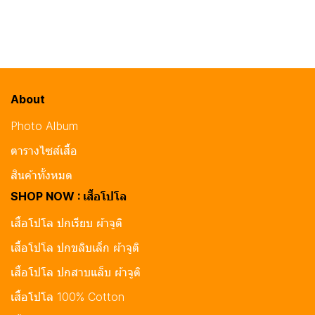
About
Photo Album
ตารางไซส์เสื้อ
สินค้าทั้งหมด
SHOP NOW : เสื้อโปโล
เสื้อโปโล ปกเรียบ ผ้าจูติ
เสื้อโปโล ปกขลิบเล็ก ผ้าจูติ
เสื้อโปโล ปกสาบแล็บ ผ้าจูติ
เสื้อโปโล 100% Cotton