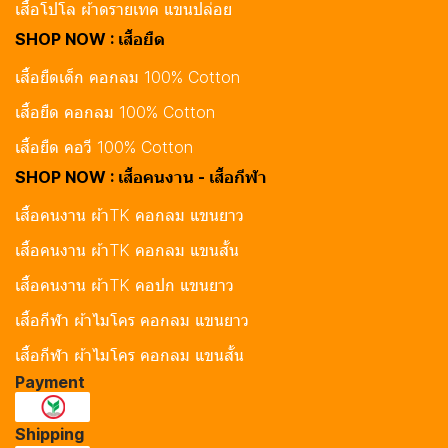
เสื้อโปโล ผ้าดรายเทค แขนปล่อย
SHOP NOW : เสื้อยืด
เสื้อยืดเด็ก คอกลม 100% Cotton
เสื้อยืด คอกลม 100% Cotton
เสื้อยืด คอวี 100% Cotton
SHOP NOW : เสื้อคนงาน - เสื้อกีฬา
เสื้อคนงาน ผ้าTK คอกลม แขนยาว
เสื้อคนงาน ผ้าTK คอกลม แขนสั้น
เสื้อคนงาน ผ้าTK คอปก แขนยาว
เสื้อกีฬา ผ้าไมโคร คอกลม แขนยาว
เสื้อกีฬา ผ้าไมโคร คอกลม แขนสั้น
Payment
Shipping