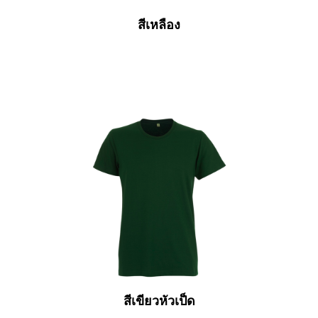
สีเหลือง
สีเขียวหัวเป็ด