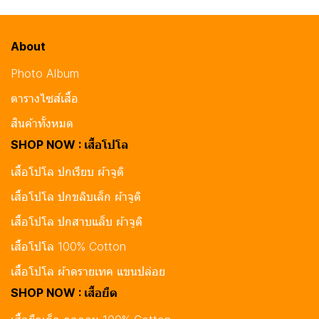
About
Photo Album
ตารางไซส์เสื้อ
สินค้าทั้งหมด
SHOP NOW : เสื้อโปโล
เสื้อโปโล ปกเรียบ ผ้าจูติ
เสื้อโปโล ปกขลิบเล็ก ผ้าจูติ
เสื้อโปโล ปกสาบแล็บ ผ้าจูติ
เสื้อโปโล 100% Cotton
เสื้อโปโล ผ้าดรายเทค แขนปล่อย
SHOP NOW : เสื้อยืด