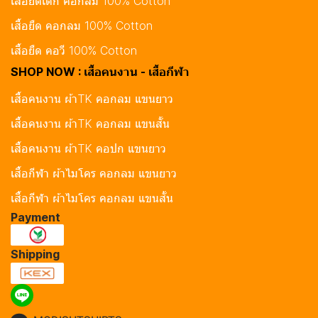
เสื้อยืดเด็ก คอกลม 100% Cotton
เสื้อยืด คอกลม 100% Cotton
เสื้อยืด คอวี 100% Cotton
SHOP NOW : เสื้อคนงาน - เสื้อกีฬา
เสื้อคนงาน ผ้าTK คอกลม แขนยาว
เสื้อคนงาน ผ้าTK คอกลม แขนสั้น
เสื้อคนงาน ผ้าTK คอปก แขนยาว
เสื้อกีฬา ผ้าไมโคร คอกลม แขนยาว
เสื้อกีฬา ผ้าไมโคร คอกลม แขนสั้น
Payment
Shipping