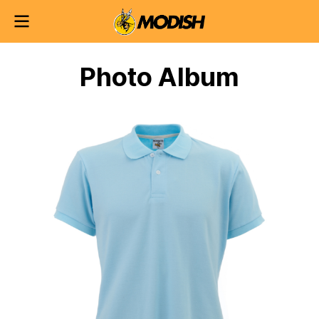
Photo Album