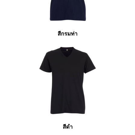
สีกรมท่า
สีดำ