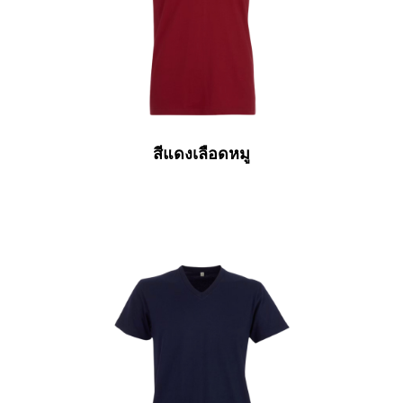
สีแดงเลือดหมู