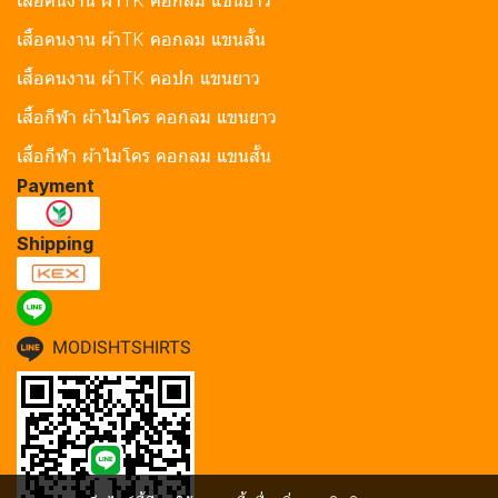
เสื้อคนงาน ผ้าTK คอกลม แขนยาว
เสื้อคนงาน ผ้าTK คอกลม แขนสั้น
เสื้อคนงาน ผ้าTK คอปก แขนยาว
เสื้อกีฬา ผ้าไมโคร คอกลม แขนยาว
เสื้อกีฬา ผ้าไมโคร คอกลม แขนสั้น
Payment
Shipping
MODISHTSHIRTS