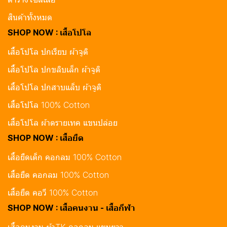
สินค้าทั้งหมด
SHOP NOW : เสื้อโปโล
เสื้อโปโล ปกเรียบ ผ้าจูติ
เสื้อโปโล ปกขลิบเล็ก ผ้าจูติ
เสื้อโปโล ปกสาบแล็บ ผ้าจูติ
เสื้อโปโล 100% Cotton
เสื้อโปโล ผ้าดรายเทค แขนปล่อย
SHOP NOW : เสื้อยืด
เสื้อยืดเด็ก คอกลม 100% Cotton
เสื้อยืด คอกลม 100% Cotton
เสื้อยืด คอวี 100% Cotton
SHOP NOW : เสื้อคนงาน - เสื้อกีฬา