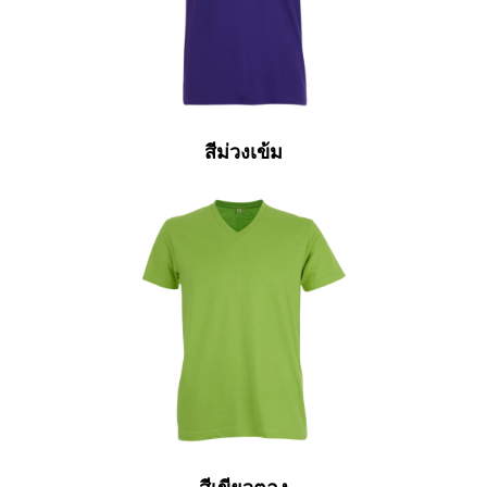
สีม่วงเข้ม