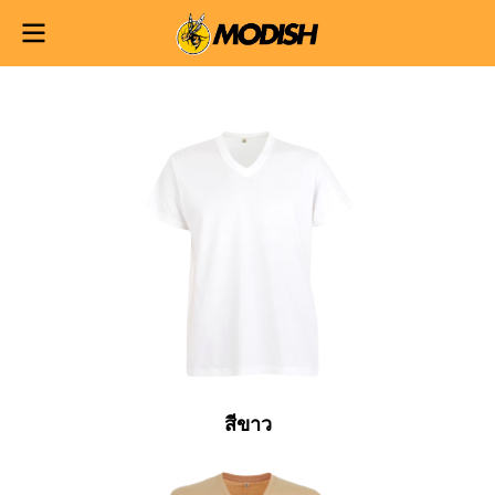
สีขาว