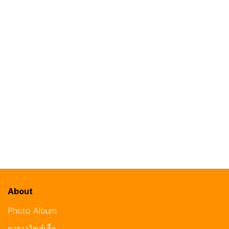
About
Photo Album
ตารางไซส์เสื้อ