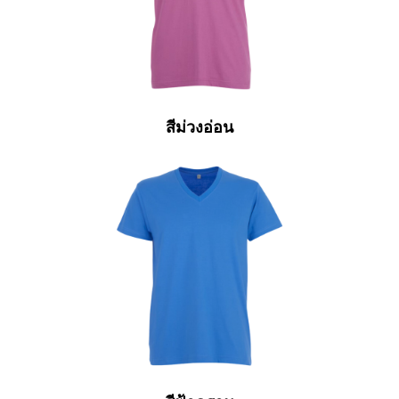
สีม่วงอ่อน