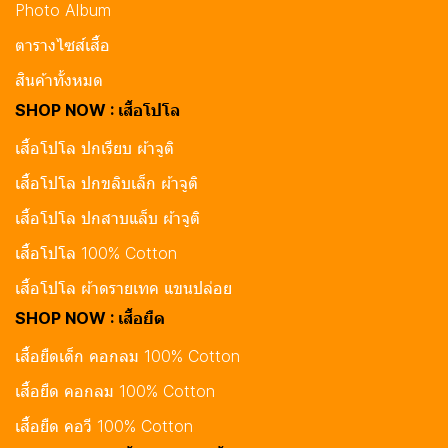
Photo Album
ตารางไซส์เสื้อ
สินค้าทั้งหมด
SHOP NOW : เสื้อโปโล
เสื้อโปโล ปกเรียบ ผ้าจูติ
เสื้อโปโล ปกขลิบเล็ก ผ้าจูติ
เสื้อโปโล ปกสาบแล็บ ผ้าจูติ
เสื้อโปโล 100% Cotton
เสื้อโปโล ผ้าดรายเทค แขนปล่อย
SHOP NOW : เสื้อยืด
เสื้อยืดเด็ก คอกลม 100% Cotton
เสื้อยืด คอกลม 100% Cotton
เสื้อยืด คอวี 100% Cotton