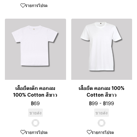
รายการโปรด
เสื้อยืดเด็ก คอกลม
เสื้อยืด คอกลม 100%
100% Cotton สีขาว
Cotton สีขาว
฿69
฿99
-
฿199
ขายส่ง
ขายส่ง
รายการโปรด
รายการโปรด