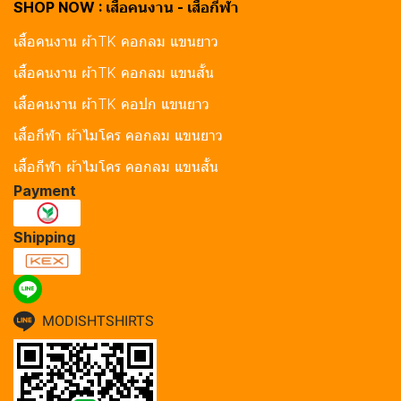
SHOP NOW : เสื้อคนงาน - เสื้อกีฬา
เสื้อคนงาน ผ้าTK คอกลม แขนยาว
เสื้อคนงาน ผ้าTK คอกลม แขนสั้น
เสื้อคนงาน ผ้าTK คอปก แขนยาว
เสื้อกีฬา ผ้าไมโคร คอกลม แขนยาว
เสื้อกีฬา ผ้าไมโคร คอกลม แขนสั้น
Payment
Shipping
MODISHTSHIRTS