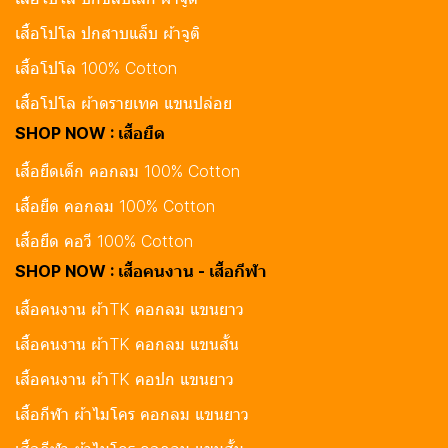
เสื้อโปโล ปกสาบแล็บ ผ้าจูติ
เสื้อโปโล 100% Cotton
เสื้อโปโล ผ้าดรายเทค แขนปล่อย
SHOP NOW : เสื้อยืด
เสื้อยืดเด็ก คอกลม 100% Cotton
เสื้อยืด คอกลม 100% Cotton
เสื้อยืด คอวี 100% Cotton
SHOP NOW : เสื้อคนงาน - เสื้อกีฬา
เสื้อคนงาน ผ้าTK คอกลม แขนยาว
เสื้อคนงาน ผ้าTK คอกลม แขนสั้น
เสื้อคนงาน ผ้าTK คอปก แขนยาว
เสื้อกีฬา ผ้าไมโคร คอกลม แขนยาว