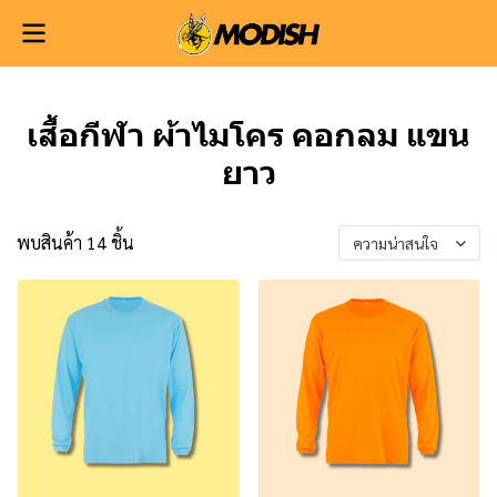
เสื้อกีฬา ผ้าไมโคร คอกลม แขน
ยาว
พบสินค้า 14 ชิ้น
ความน่าสนใจ