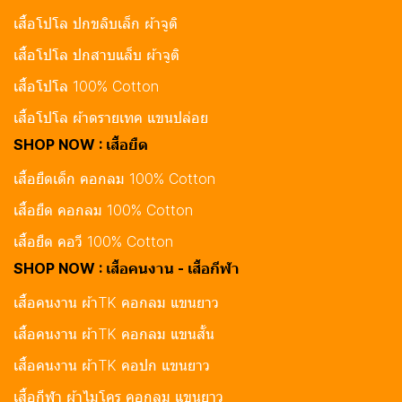
เสื้อโปโล ปกขลิบเล็ก ผ้าจูติ
เสื้อโปโล ปกสาบแล็บ ผ้าจูติ
เสื้อโปโล 100% Cotton
เสื้อโปโล ผ้าดรายเทค แขนปล่อย
SHOP NOW : เสื้อยืด
เสื้อยืดเด็ก คอกลม 100% Cotton
เสื้อยืด คอกลม 100% Cotton
เสื้อยืด คอวี 100% Cotton
SHOP NOW : เสื้อคนงาน - เสื้อกีฬา
เสื้อคนงาน ผ้าTK คอกลม แขนยาว
เสื้อคนงาน ผ้าTK คอกลม แขนสั้น
เสื้อคนงาน ผ้าTK คอปก แขนยาว
เสื้อกีฬา ผ้าไมโคร คอกลม แขนยาว