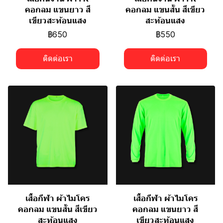
คอกลม แขนยาว สี
คอกลม แขนสั้น สีเขียว
เขียวสะท้อนแสง
สะท้อนแสง
฿650
฿550
ติดต่อเรา
ติดต่อเรา
เสื้อกีฬา ผ้าไมโคร
เสื้อกีฬา ผ้าไมโคร
คอกลม แขนสั้น สีเขียว
คอกลม แขนยาว สี
สะท้อนแสง
เขียวสะท้อนแสง