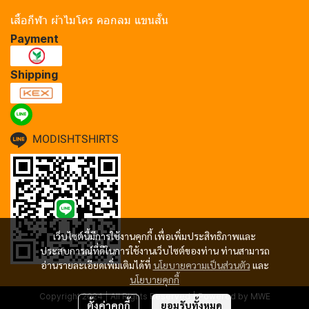
เสื้อกีฬา ผ้าไมโคร คอกลม แขนสั้น
Payment
Shipping
MODISHTSHIRTS
เว็บไซต์นี้มีการใช้งานคุกกี้ เพื่อเพิ่มประสิทธิภาพและ
ประสบการณ์ที่ดีในการใช้งานเว็บไซต์ของท่าน ท่านสามารถ
อ่านรายละเอียดเพิ่มเติมได้ที่
นโยบายความเป็นส่วนตัว
และ
นโยบายคุกกี้
Copyright 2024 | All Rights Reserved | Powered by MWE
ตั้งค่าคุกกี้
ยอมรับทั้งหมด