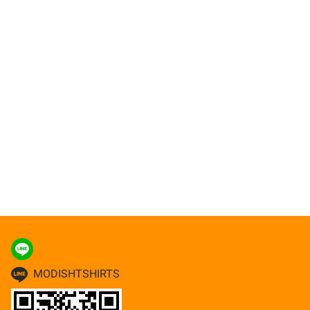
MODISHTSHIRTS