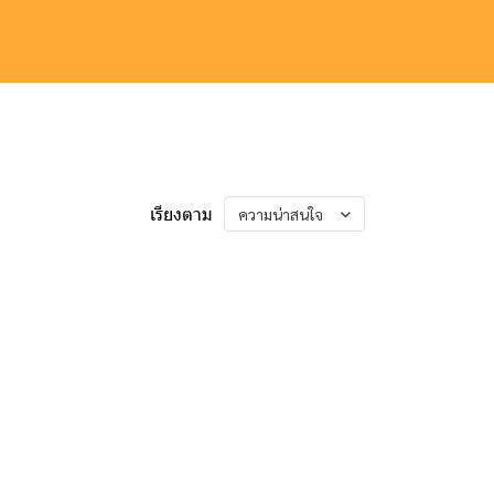
เรียงตาม
ความน่าสนใจ