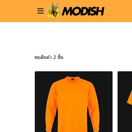
พบสินค้า 2 ชิ้น