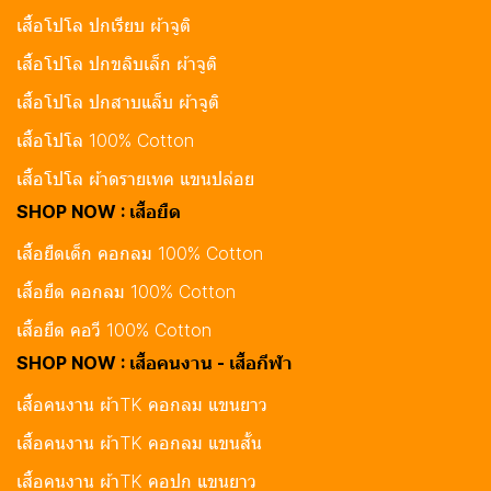
เสื้อโปโล ปกเรียบ ผ้าจูติ
เสื้อโปโล ปกขลิบเล็ก ผ้าจูติ
เสื้อโปโล ปกสาบแล็บ ผ้าจูติ
เสื้อโปโล 100% Cotton
เสื้อโปโล ผ้าดรายเทค แขนปล่อย
SHOP NOW : เสื้อยืด
เสื้อยืดเด็ก คอกลม 100% Cotton
เสื้อยืด คอกลม 100% Cotton
เสื้อยืด คอวี 100% Cotton
SHOP NOW : เสื้อคนงาน - เสื้อกีฬา
เสื้อคนงาน ผ้าTK คอกลม แขนยาว
เสื้อคนงาน ผ้าTK คอกลม แขนสั้น
เสื้อคนงาน ผ้าTK คอปก แขนยาว