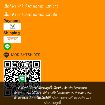
เสื้อกีฬา ผ้าไมโคร คอกลม แขนยาว
เสื้อกีฬา ผ้าไมโคร คอกลม แขนสั้น
Payment
Shipping
MODISHTSHIRTS
เว็บไซต์นี้มีการใช้งานคุกกี้ เพื่อเพิ่มประสิทธิภาพและ
ประสบการณ์ที่ดีในการใช้งานเว็บไซต์ของท่าน ท่านสามารถ
อ่านรายละเอียดเพิ่มเติมได้ที่
นโยบายความเป็นส่วนตัว
และ
นโยบายคุกกี้