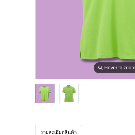
⚲
Hover to zoo
รายละเอียดสินค้า