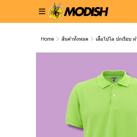
Home
สินค้าทั้งหมด
เสื้อโปโล ปกเรียบ ผ้า