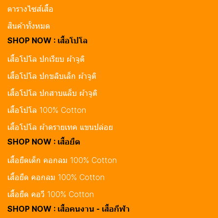
ตารางไซส์เสื้อ
สินค้าทั้งหมด
SHOP NOW : เสื้อโปโล
เสื้อโปโล ปกเรียบ ผ้าจูติ
เสื้อโปโล ปกขลิบเล็ก ผ้าจูติ
เสื้อโปโล ปกสาบแล็บ ผ้าจูติ
เสื้อโปโล 100% Cotton
เสื้อโปโล ผ้าดรายเทค แขนปล่อย
SHOP NOW : เสื้อยืด
เสื้อยืดเด็ก คอกลม 100% Cotton
เสื้อยืด คอกลม 100% Cotton
เสื้อยืด คอวี 100% Cotton
SHOP NOW : เสื้อคนงาน - เสื้อกีฬา