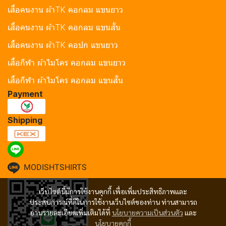
เสื้อคนงาน ผ้าTK คอกลม แขนยาว
เสื้อคนงาน ผ้าTK คอกลม แขนสั้น
เสื้อคนงาน ผ้าTK คอปก แขนยาว
เสื้อกีฬา ผ้าไมโคร คอกลม แขนยาว
เสื้อกีฬา ผ้าไมโคร คอกลม แขนสั้น
Payment
Shipping
MODISHTSHIRTS
เว็บไซต์นี้มีการใช้งานคุกกี้ เพื่อเพิ่มประสิทธิภาพและ
ประสบการณ์ที่ดีในการใช้งานเว็บไซต์ของท่าน ท่านสามารถ
อ่านรายละเอียดเพิ่มเติมได้ที่
นโยบายความเป็นส่วนตัว
และ
นโยบายคุกกี้