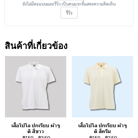
ยังไม่มีคะแนนและรีวิว เป็นคนแรกที่แสดงความคิดเห็น
รีวิว
สินค้าที่เกี่ยวข้อง
เสื้อโปโล ปกเรียบ ผ้าจู
เสื้อโปโล ปกเรียบ ผ้าจู
ติ สีขาว
ติ สีครีม