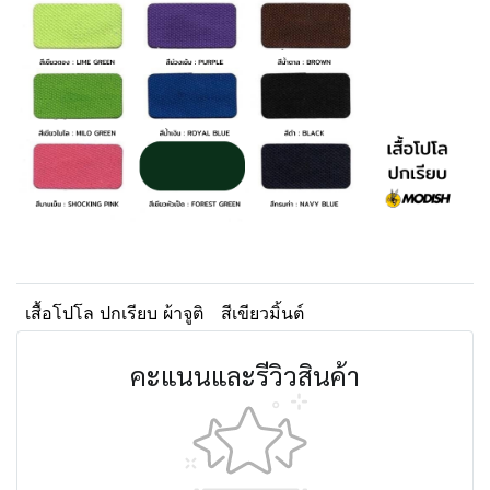
เสื้อโปโล ปกเรียบ ผ้าจูติ
สีเขียวมิ้นต์
คะแนนและรีวิวสินค้า