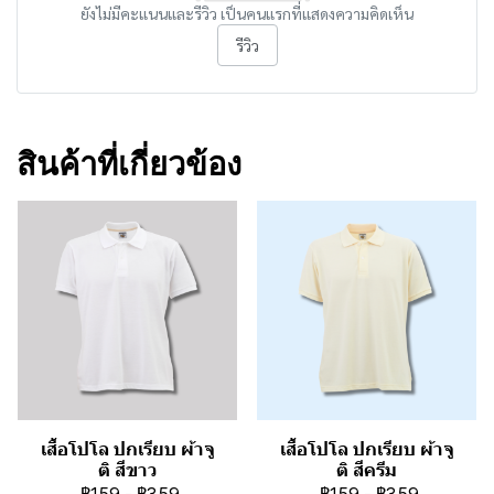
ยังไม่มีคะแนนและรีวิว เป็นคนแรกที่แสดงความคิดเห็น
รีวิว
สินค้าที่เกี่ยวข้อง
เสื้อโปโล ปกเรียบ ผ้าจู
เสื้อโปโล ปกเรียบ ผ้าจู
ติ สีขาว
ติ สีครีม