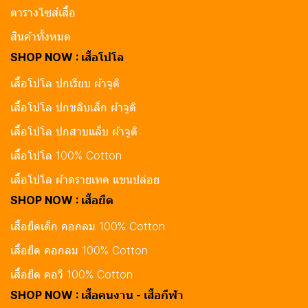
ตารางไซส์เสื้อ
สินค้าทั้งหมด
SHOP NOW : เสื้อโปโล
เสื้อโปโล ปกเรียบ ผ้าจูติ
เสื้อโปโล ปกขลิบเล็ก ผ้าจูติ
เสื้อโปโล ปกสาบแล็บ ผ้าจูติ
เสื้อโปโล 100% Cotton
เสื้อโปโล ผ้าดรายเทค แขนปล่อย
SHOP NOW : เสื้อยืด
เสื้อยืดเด็ก คอกลม 100% Cotton
เสื้อยืด คอกลม 100% Cotton
เสื้อยืด คอวี 100% Cotton
SHOP NOW : เสื้อคนงาน - เสื้อกีฬา