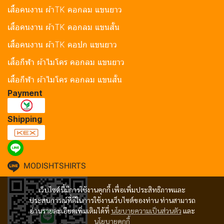
เสื้อคนงาน ผ้าTK คอกลม แขนยาว
เสื้อคนงาน ผ้าTK คอกลม แขนสั้น
เสื้อคนงาน ผ้าTK คอปก แขนยาว
เสื้อกีฬา ผ้าไมโคร คอกลม แขนยาว
เสื้อกีฬา ผ้าไมโคร คอกลม แขนสั้น
Payment
Shipping
MODISHTSHIRTS
เว็บไซต์นี้มีการใช้งานคุกกี้ เพื่อเพิ่มประสิทธิภาพและ
ประสบการณ์ที่ดีในการใช้งานเว็บไซต์ของท่าน ท่านสามารถ
อ่านรายละเอียดเพิ่มเติมได้ที่
นโยบายความเป็นส่วนตัว
และ
นโยบายคุกกี้