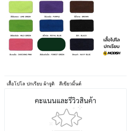
เสื้อโปโล ปกเรียบ ผ้าจูติ
สีเขียวมิ้นต์
คะแนนและรีวิวสินค้า