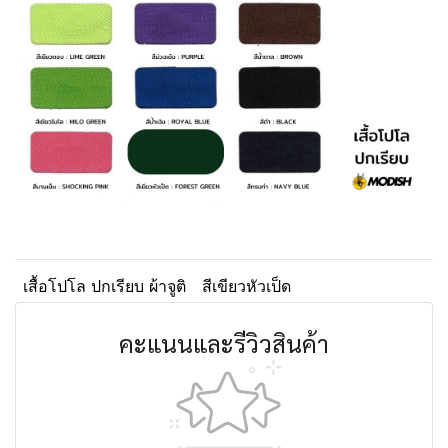
เสื้อโปโล ปกเรียบ ผ้าจูติ
สีเขียวหัวเป็ด
คะแนนและรีวิวสินค้า