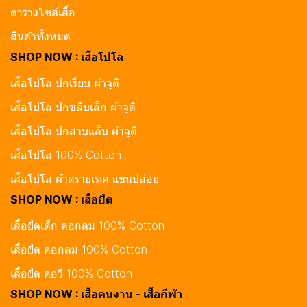
ตารางไซส์เสื้อ
สินค้าทั้งหมด
SHOP NOW : เสื้อโปโล
เสื้อโปโล ปกเรียบ ผ้าจูติ
เสื้อโปโล ปกขลิบเล็ก ผ้าจูติ
เสื้อโปโล ปกสาบแล็บ ผ้าจูติ
เสื้อโปโล 100% Cotton
เสื้อโปโล ผ้าดรายเทค แขนปล่อย
SHOP NOW : เสื้อยืด
เสื้อยืดเด็ก คอกลม 100% Cotton
เสื้อยืด คอกลม 100% Cotton
เสื้อยืด คอวี 100% Cotton
SHOP NOW : เสื้อคนงาน - เสื้อกีฬา