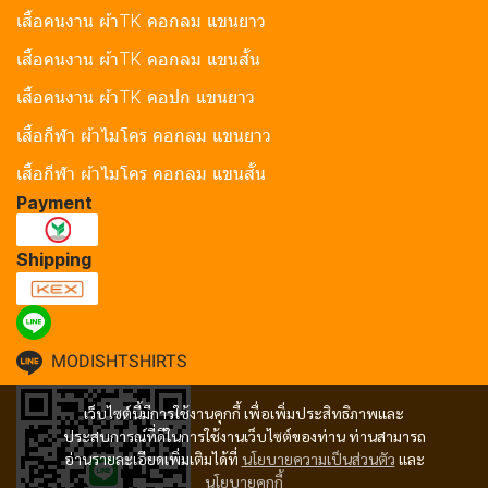
เสื้อคนงาน ผ้าTK คอกลม แขนยาว
เสื้อคนงาน ผ้าTK คอกลม แขนสั้น
เสื้อคนงาน ผ้าTK คอปก แขนยาว
เสื้อกีฬา ผ้าไมโคร คอกลม แขนยาว
เสื้อกีฬา ผ้าไมโคร คอกลม แขนสั้น
Payment
Shipping
MODISHTSHIRTS
เว็บไซต์นี้มีการใช้งานคุกกี้ เพื่อเพิ่มประสิทธิภาพและ
ประสบการณ์ที่ดีในการใช้งานเว็บไซต์ของท่าน ท่านสามารถ
อ่านรายละเอียดเพิ่มเติมได้ที่
นโยบายความเป็นส่วนตัว
และ
นโยบายคุกกี้