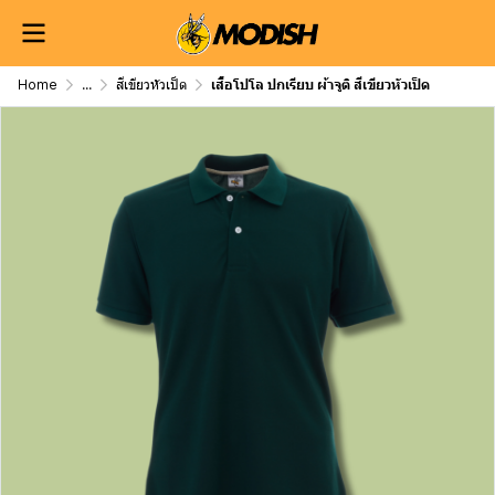
Home
...
สีเขียวหัวเป็ด
เสื้อโปโล ปกเรียบ ผ้าจูติ สีเขียวหัวเป็ด