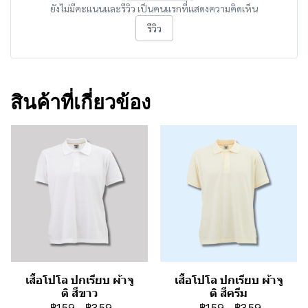
ยังไม่มีคะแนนและรีวิว เป็นคนแรกที่แสดงความคิดเห็น
รีวิว
สินค้าที่เกี่ยวข้อง
เสื้อโปโล ปกเรียบ ผ้าจู
เสื้อโปโล ปกเรียบ ผ้าจู
ติ สีขาว
ติ สีครีม