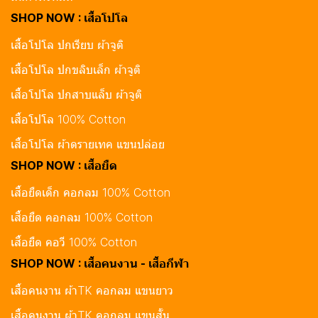
SHOP NOW : เสื้อโปโล
เสื้อโปโล ปกเรียบ ผ้าจูติ
เสื้อโปโล ปกขลิบเล็ก ผ้าจูติ
เสื้อโปโล ปกสาบแล็บ ผ้าจูติ
เสื้อโปโล 100% Cotton
เสื้อโปโล ผ้าดรายเทค แขนปล่อย
SHOP NOW : เสื้อยืด
เสื้อยืดเด็ก คอกลม 100% Cotton
เสื้อยืด คอกลม 100% Cotton
เสื้อยืด คอวี 100% Cotton
SHOP NOW : เสื้อคนงาน - เสื้อกีฬา
เสื้อคนงาน ผ้าTK คอกลม แขนยาว
เสื้อคนงาน ผ้าTK คอกลม แขนสั้น