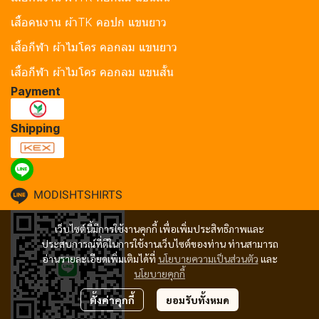
เสื้อคนงาน ผ้าTK คอปก แขนยาว
เสื้อกีฬา ผ้าไมโคร คอกลม แขนยาว
เสื้อกีฬา ผ้าไมโคร คอกลม แขนสั้น
Payment
Shipping
MODISHTSHIRTS
เว็บไซต์นี้มีการใช้งานคุกกี้ เพื่อเพิ่มประสิทธิภาพและ
ประสบการณ์ที่ดีในการใช้งานเว็บไซต์ของท่าน ท่านสามารถ
อ่านรายละเอียดเพิ่มเติมได้ที่
นโยบายความเป็นส่วนตัว
และ
นโยบายคุกกี้
ตั้งค่าคุกกี้
ยอมรับทั้งหมด