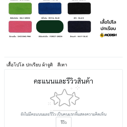
เสื้อโปโล ปกเรียบ ผ้าจูติ
สีเทา
คะแนนและรีวิวสินค้า
ยังไม่มีคะแนนและรีวิว เป็นคนแรกที่แสดงความคิดเห็น
รีวิว