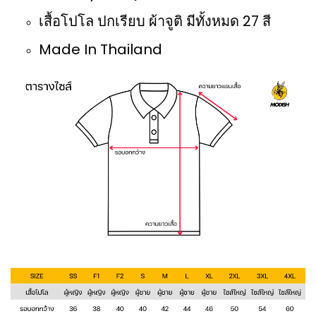
เสื้อโปโล ปกเรียบ ผ้าจูติ มีทั้งหมด 27 สี
Made In Thailand