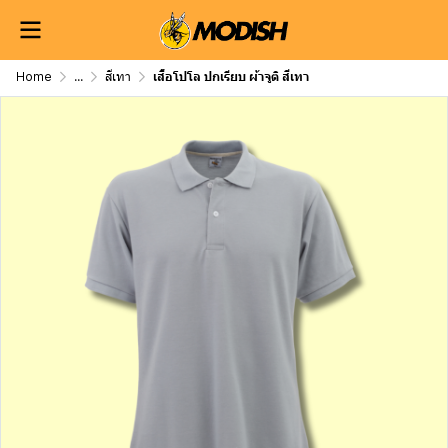
Home
...
สีเทา
เสื้อโปโล ปกเรียบ ผ้าจูติ สีเทา