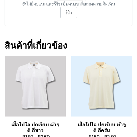
ยังไม่มีคะแนนและรีวิว เป็นคนแรกที่แสดงความคิดเห็น
รีวิว
สินค้าที่เกี่ยวข้อง
เสื้อโปโล ปกเรียบ ผ้าจู
เสื้อโปโล ปกเรียบ ผ้าจู
ติ สีขาว
ติ สีครีม