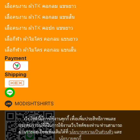
เสื้อคนงาน ผ้าTK คอกลม แขนยาว
เสื้อคนงาน ผ้าTK คอกลม แขนสั้น
เสื้อคนงาน ผ้าTK คอปก แขนยาว
เสื้อกีฬา ผ้าไมโคร คอกลม แขนยาว
เสื้อกีฬา ผ้าไมโคร คอกลม แขนสั้น
Payment
Shipping
MODISHTSHIRTS
เว็บไซต์นี้มีการใช้งานคุกกี้ เพื่อเพิ่มประสิทธิภาพและ
ประสบการณ์ที่ดีในการใช้งานเว็บไซต์ของท่าน ท่านสามารถ
อ่านรายละเอียดเพิ่มเติมได้ที่
นโยบายความเป็นส่วนตัว
และ
นโยบายคุกกี้