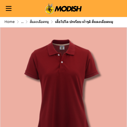
Home
...
สีแดงเลือดหมู
เสื้อโปโล ปกเรียบ ผ้าจูติ สีแดงเลือดหมู