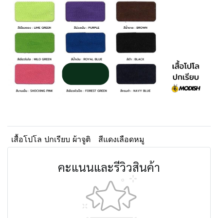
เสื้อโปโล ปกเรียบ ผ้าจูติ
สีแดงเลือดหมู
คะแนนและรีวิวสินค้า