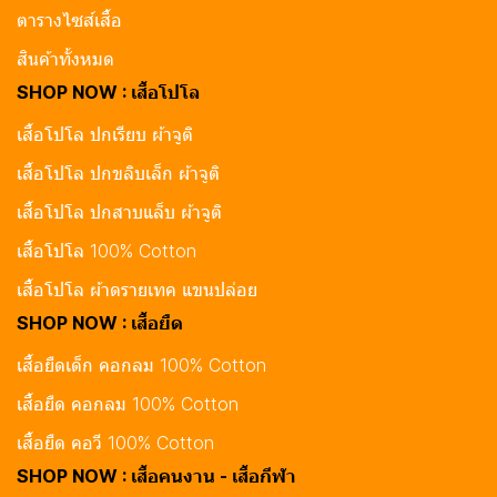
ตารางไซส์เสื้อ
สินค้าทั้งหมด
SHOP NOW : เสื้อโปโล
เสื้อโปโล ปกเรียบ ผ้าจูติ
เสื้อโปโล ปกขลิบเล็ก ผ้าจูติ
เสื้อโปโล ปกสาบแล็บ ผ้าจูติ
เสื้อโปโล 100% Cotton
เสื้อโปโล ผ้าดรายเทค แขนปล่อย
SHOP NOW : เสื้อยืด
เสื้อยืดเด็ก คอกลม 100% Cotton
เสื้อยืด คอกลม 100% Cotton
เสื้อยืด คอวี 100% Cotton
SHOP NOW : เสื้อคนงาน - เสื้อกีฬา