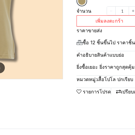
จำนวน
เพิ่มลงตะกร้า
ราคาขายส่ง
ซื้อ 12 ชิ้นขึ้นไป ราคาชิ
คำอธิบายสินค้าแบบย่อ
ยิ่งซื้อเยอะ ยิ่งราคาถูกสุดค
m
หมวดหมู่:
เสื้อโปโล ปกเรียบ ผ
รายการโปรด
เปรียบ