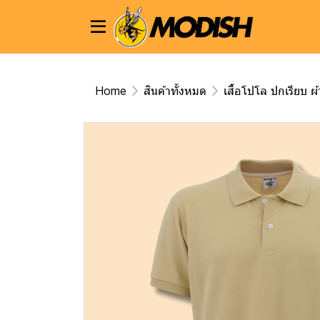
Home
สินค้าทั้งหมด
เสื้อโปโล ปกเรียบ ผ้า