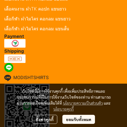
เสื้อคนงาน ผ้าTK คอปก แขนยาว
เสื้อกีฬา ผ้าไมโคร คอกลม แขนยาว
เสื้อกีฬา ผ้าไมโคร คอกลม แขนสั้น
Payment
Shipping
MODISHTSHIRTS
เว็บไซต์นี้มีการใช้งานคุกกี้ เพื่อเพิ่มประสิทธิภาพและ
ประสบการณ์ที่ดีในการใช้งานเว็บไซต์ของท่าน ท่านสามารถ
อ่านรายละเอียดเพิ่มเติมได้ที่
นโยบายความเป็นส่วนตัว
และ
นโยบายคุกกี้
ตั้งค่าคุกกี้
ยอมรับทั้งหมด