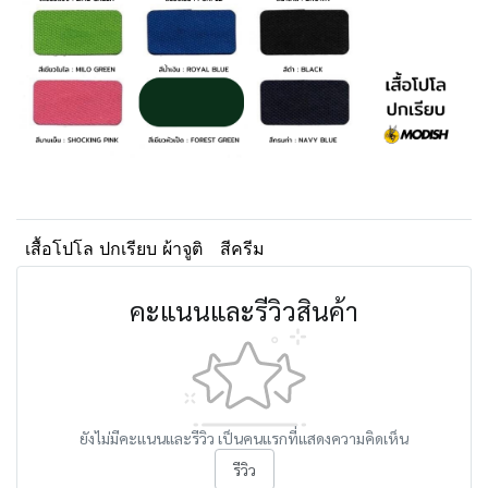
เสื้อโปโล ปกเรียบ ผ้าจูติ
สีครีม
คะแนนและรีวิวสินค้า
ยังไม่มีคะแนนและรีวิว เป็นคนแรกที่แสดงความคิดเห็น
รีวิว