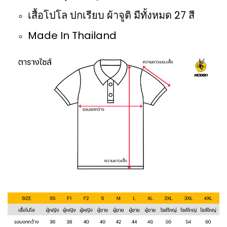
เสื้อโปโล ปกเรียบ ผ้าจูติ มีทั้งหมด 27 สี
Made In Thailand