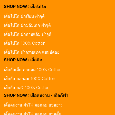
SHOP NOW : เสื้อโปโล
เสื้อโปโล ปกเรียบ ผ้าจูติ
เสื้อโปโล ปกขลิบเล็ก ผ้าจูติ
เสื้อโปโล ปกสาบแล็บ ผ้าจูติ
เสื้อโปโล 100% Cotton
เสื้อโปโล ผ้าดรายเทค แขนปล่อย
SHOP NOW : เสื้อยืด
เสื้อยืดเด็ก คอกลม 100% Cotton
เสื้อยืด คอกลม 100% Cotton
เสื้อยืด คอวี 100% Cotton
SHOP NOW : เสื้อคนงาน - เสื้อกีฬา
เสื้อคนงาน ผ้าTK คอกลม แขนยาว
เสื้อคนงาน ผ้าTK คอกลม แขนสั้น