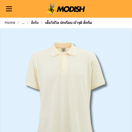
Home
...
สีครีม
เสื้อโปโล ปกเรียบ ผ้าจูติ สีครีม