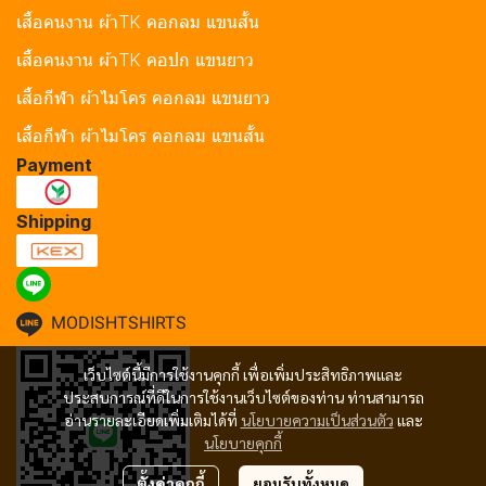
เสื้อคนงาน ผ้าTK คอกลม แขนสั้น
เสื้อคนงาน ผ้าTK คอปก แขนยาว
เสื้อกีฬา ผ้าไมโคร คอกลม แขนยาว
เสื้อกีฬา ผ้าไมโคร คอกลม แขนสั้น
Payment
Shipping
MODISHTSHIRTS
เว็บไซต์นี้มีการใช้งานคุกกี้ เพื่อเพิ่มประสิทธิภาพและ
ประสบการณ์ที่ดีในการใช้งานเว็บไซต์ของท่าน ท่านสามารถ
อ่านรายละเอียดเพิ่มเติมได้ที่
นโยบายความเป็นส่วนตัว
และ
นโยบายคุกกี้
ตั้งค่าคุกกี้
ยอมรับทั้งหมด