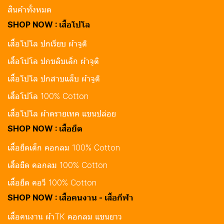
สินค้าทั้งหมด
SHOP NOW : เสื้อโปโล
เสื้อโปโล ปกเรียบ ผ้าจูติ
เสื้อโปโล ปกขลิบเล็ก ผ้าจูติ
เสื้อโปโล ปกสาบแล็บ ผ้าจูติ
เสื้อโปโล 100% Cotton
เสื้อโปโล ผ้าดรายเทค แขนปล่อย
SHOP NOW : เสื้อยืด
เสื้อยืดเด็ก คอกลม 100% Cotton
เสื้อยืด คอกลม 100% Cotton
เสื้อยืด คอวี 100% Cotton
SHOP NOW : เสื้อคนงาน - เสื้อกีฬา
เสื้อคนงาน ผ้าTK คอกลม แขนยาว