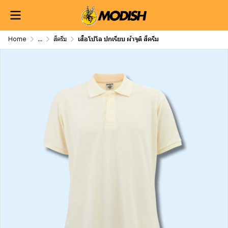
Home
...
สีครีม
เสื้อโปโล ปกเรียบ ผ้าจูติ สีครีม