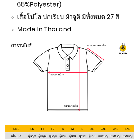
65%Polyester)
เสื้อโปโล ปกเรียบ ผ้าจูติ มีทั้งหมด 27 สี
Made In Thailand