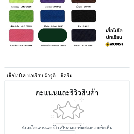
เสื้อโปโล ปกเรียบ ผ้าจูติ
สีครีม
คะแนนและรีวิวสินค้า
ยังไม่มีคะแนนและรีวิว เป็นคนแรกที่แสดงความคิดเห็น