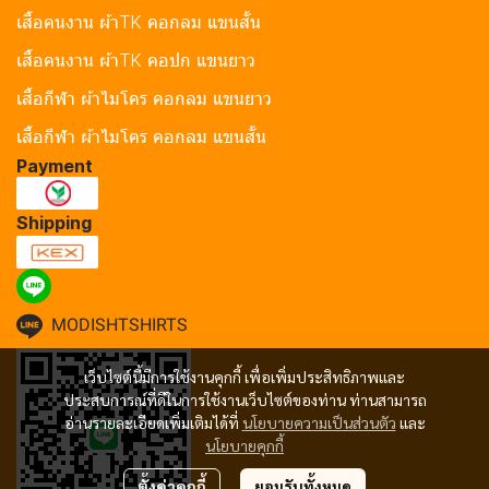
เสื้อคนงาน ผ้าTK คอกลม แขนสั้น
เสื้อคนงาน ผ้าTK คอปก แขนยาว
เสื้อกีฬา ผ้าไมโคร คอกลม แขนยาว
เสื้อกีฬา ผ้าไมโคร คอกลม แขนสั้น
Payment
Shipping
MODISHTSHIRTS
เว็บไซต์นี้มีการใช้งานคุกกี้ เพื่อเพิ่มประสิทธิภาพและ
ประสบการณ์ที่ดีในการใช้งานเว็บไซต์ของท่าน ท่านสามารถ
อ่านรายละเอียดเพิ่มเติมได้ที่
นโยบายความเป็นส่วนตัว
และ
นโยบายคุกกี้
ตั้งค่าคุกกี้
ยอมรับทั้งหมด