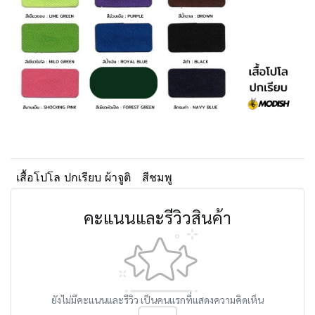
เสื้อโปโล ปกเรียบ ผ้าจูติ
สีชมพู
คะแนนและรีวิวสินค้า
ยังไม่มีคะแนนและรีวิว เป็นคนแรกที่แสดงความคิดเห็น