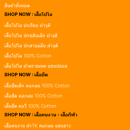
สินค้าทั้งหมด
SHOP NOW : เสื้อโปโล
เสื้อโปโล ปกเรียบ ผ้าจูติ
เสื้อโปโล ปกขลิบเล็ก ผ้าจูติ
เสื้อโปโล ปกสาบแล็บ ผ้าจูติ
เสื้อโปโล 100% Cotton
เสื้อโปโล ผ้าดรายเทค แขนปล่อย
SHOP NOW : เสื้อยืด
เสื้อยืดเด็ก คอกลม 100% Cotton
เสื้อยืด คอกลม 100% Cotton
เสื้อยืด คอวี 100% Cotton
SHOP NOW : เสื้อคนงาน - เสื้อกีฬา
เสื้อคนงาน ผ้าTK คอกลม แขนยาว