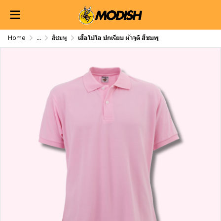
Home
...
สีชมพู
เสื้อโปโล ปกเรียบ ผ้าจูติ สีชมพู