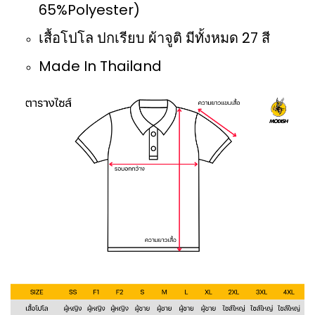
65%Polyester)
เสื้อโปโล ปกเรียบ ผ้าจูติ มีทั้งหมด 27 สี
Made In Thailand