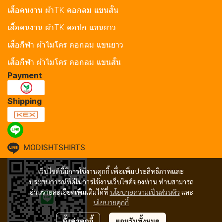
เสื้อคนงาน ผ้าTK คอกลม แขนสั้น
เสื้อคนงาน ผ้าTK คอปก แขนยาว
เสื้อกีฬา ผ้าไมโคร คอกลม แขนยาว
เสื้อกีฬา ผ้าไมโคร คอกลม แขนสั้น
Payment
Shipping
MODISHTSHIRTS
เว็บไซต์นี้มีการใช้งานคุกกี้ เพื่อเพิ่มประสิทธิภาพและ
ประสบการณ์ที่ดีในการใช้งานเว็บไซต์ของท่าน ท่านสามารถ
อ่านรายละเอียดเพิ่มเติมได้ที่
นโยบายความเป็นส่วนตัว
และ
นโยบายคุกกี้
ตั้งค่าคุกกี้
ยอมรับทั้งหมด