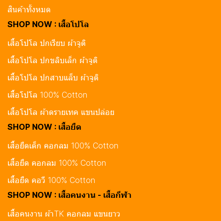
สินค้าทั้งหมด
SHOP NOW : เสื้อโปโล
เสื้อโปโล ปกเรียบ ผ้าจูติ
เสื้อโปโล ปกขลิบเล็ก ผ้าจูติ
เสื้อโปโล ปกสาบแล็บ ผ้าจูติ
เสื้อโปโล 100% Cotton
เสื้อโปโล ผ้าดรายเทค แขนปล่อย
SHOP NOW : เสื้อยืด
เสื้อยืดเด็ก คอกลม 100% Cotton
เสื้อยืด คอกลม 100% Cotton
เสื้อยืด คอวี 100% Cotton
SHOP NOW : เสื้อคนงาน - เสื้อกีฬา
เสื้อคนงาน ผ้าTK คอกลม แขนยาว