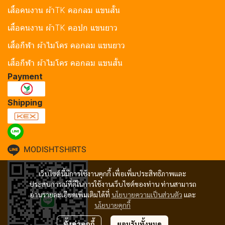
เสื้อคนงาน ผ้าTK คอกลม แขนสั้น
เสื้อคนงาน ผ้าTK คอปก แขนยาว
เสื้อกีฬา ผ้าไมโคร คอกลม แขนยาว
เสื้อกีฬา ผ้าไมโคร คอกลม แขนสั้น
Payment
Shipping
MODISHTSHIRTS
เว็บไซต์นี้มีการใช้งานคุกกี้ เพื่อเพิ่มประสิทธิภาพและ
ประสบการณ์ที่ดีในการใช้งานเว็บไซต์ของท่าน ท่านสามารถ
อ่านรายละเอียดเพิ่มเติมได้ที่
นโยบายความเป็นส่วนตัว
และ
นโยบายคุกกี้
ตั้งค่าคุกกี้
ยอมรับทั้งหมด