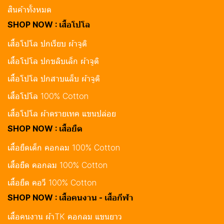
สินค้าทั้งหมด
SHOP NOW : เสื้อโปโล
เสื้อโปโล ปกเรียบ ผ้าจูติ
เสื้อโปโล ปกขลิบเล็ก ผ้าจูติ
เสื้อโปโล ปกสาบแล็บ ผ้าจูติ
เสื้อโปโล 100% Cotton
เสื้อโปโล ผ้าดรายเทค แขนปล่อย
SHOP NOW : เสื้อยืด
เสื้อยืดเด็ก คอกลม 100% Cotton
เสื้อยืด คอกลม 100% Cotton
เสื้อยืด คอวี 100% Cotton
SHOP NOW : เสื้อคนงาน - เสื้อกีฬา
เสื้อคนงาน ผ้าTK คอกลม แขนยาว