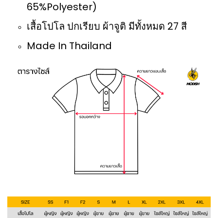
65%Polyester)
เสื้อโปโล ปกเรียบ ผ้าจูติ มีทั้งหมด 27 สี
Made In Thailand