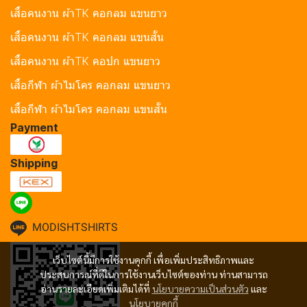
เสื้อคนงาน ผ้าTK คอกลม แขนยาว
เสื้อคนงาน ผ้าTK คอกลม แขนสั้น
เสื้อคนงาน ผ้าTK คอปก แขนยาว
เสื้อกีฬา ผ้าไมโคร คอกลม แขนยาว
เสื้อกีฬา ผ้าไมโคร คอกลม แขนสั้น
Payment
Shipping
MODISHTSHIRTS
เว็บไซต์นี้มีการใช้งานคุกกี้ เพื่อเพิ่มประสิทธิภาพและ
ประสบการณ์ที่ดีในการใช้งานเว็บไซต์ของท่าน ท่านสามารถ
อ่านรายละเอียดเพิ่มเติมได้ที่
นโยบายความเป็นส่วนตัว
และ
นโยบายคุกกี้