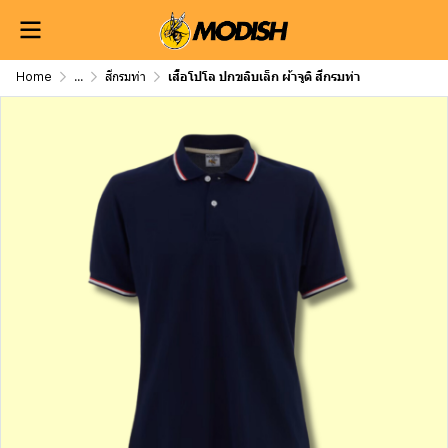
Home
...
สีกรมท่า
เสื้อโปโล ปกขลิบเล็ก ผ้าจูติ สีกรมท่า