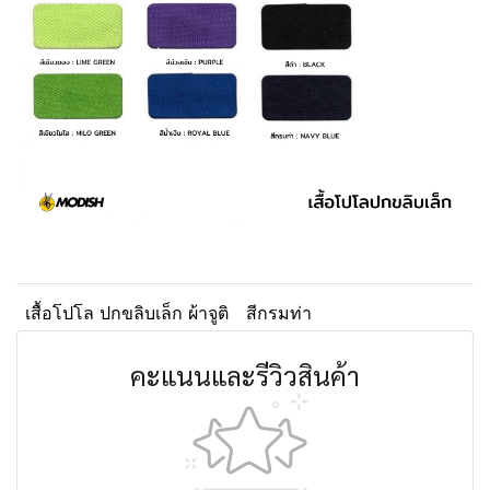
เสื้อโปโล ปกขลิบเล็ก ผ้าจูติ
สีกรมท่า
คะแนนและรีวิวสินค้า