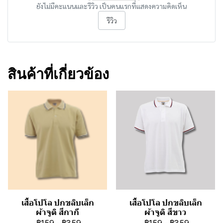
ยังไม่มีคะแนนและรีวิว เป็นคนแรกที่แสดงความคิดเห็น
รีวิว
สินค้าที่เกี่ยวข้อง
เสื้อโปโล ปกขลิบเล็ก
เสื้อโปโล ปกขลิบเล็ก
ผ้าจูติ สีกากี
ผ้าจูติ สีขาว