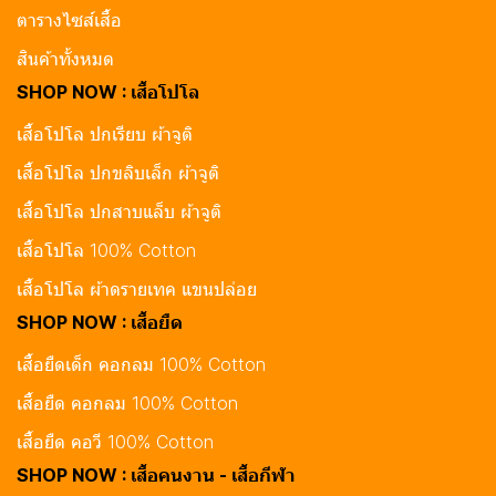
ตารางไซส์เสื้อ
สินค้าทั้งหมด
SHOP NOW : เสื้อโปโล
เสื้อโปโล ปกเรียบ ผ้าจูติ
เสื้อโปโล ปกขลิบเล็ก ผ้าจูติ
เสื้อโปโล ปกสาบแล็บ ผ้าจูติ
เสื้อโปโล 100% Cotton
เสื้อโปโล ผ้าดรายเทค แขนปล่อย
SHOP NOW : เสื้อยืด
เสื้อยืดเด็ก คอกลม 100% Cotton
เสื้อยืด คอกลม 100% Cotton
เสื้อยืด คอวี 100% Cotton
SHOP NOW : เสื้อคนงาน - เสื้อกีฬา