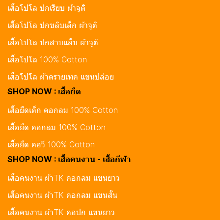
เสื้อโปโล ปกเรียบ ผ้าจูติ
เสื้อโปโล ปกขลิบเล็ก ผ้าจูติ
เสื้อโปโล ปกสาบแล็บ ผ้าจูติ
เสื้อโปโล 100% Cotton
เสื้อโปโล ผ้าดรายเทค แขนปล่อย
SHOP NOW : เสื้อยืด
เสื้อยืดเด็ก คอกลม 100% Cotton
เสื้อยืด คอกลม 100% Cotton
เสื้อยืด คอวี 100% Cotton
SHOP NOW : เสื้อคนงาน - เสื้อกีฬา
เสื้อคนงาน ผ้าTK คอกลม แขนยาว
เสื้อคนงาน ผ้าTK คอกลม แขนสั้น
เสื้อคนงาน ผ้าTK คอปก แขนยาว