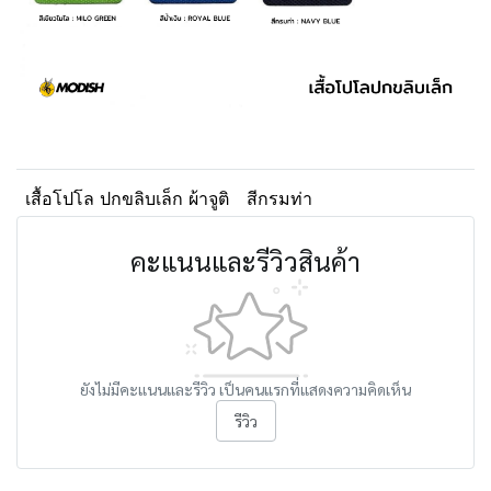
เสื้อโปโล ปกขลิบเล็ก ผ้าจูติ
สีกรมท่า
คะแนนและรีวิวสินค้า
ยังไม่มีคะแนนและรีวิว เป็นคนแรกที่แสดงความคิดเห็น
รีวิว