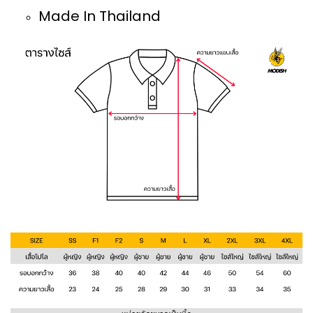
Made In Thailand