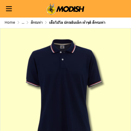
Home
...
สีกรมท่า
เสื้อโปโล ปกขลิบเล็ก ผ้าจูติ สีกรมท่า