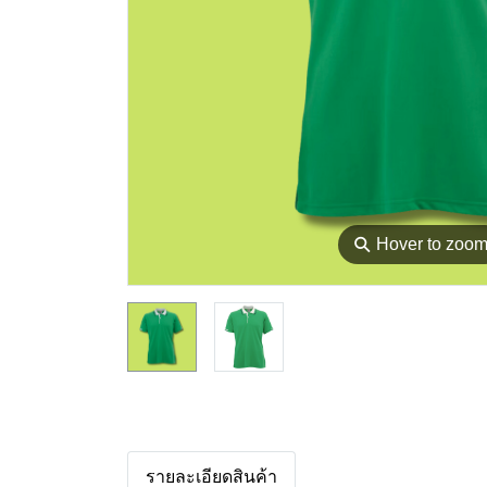
⚲
Hover to zoo
รายละเอียดสินค้า