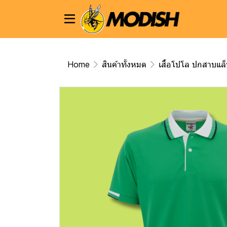
Home
สินค้าทั้งหมด
เสื้อโปโล ปกสาบแล็บ