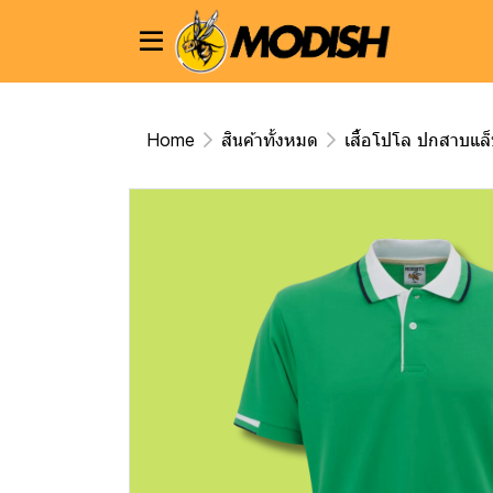
Home
สินค้าทั้งหมด
เสื้อโปโล ปกสาบแล็บ