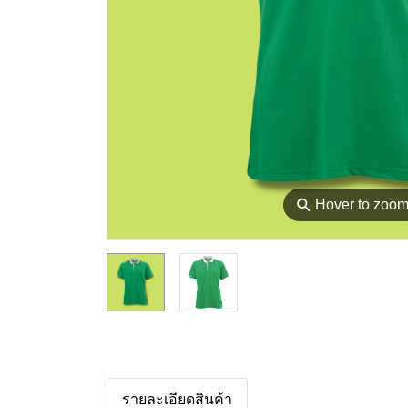
⚲
Hover to zoo
รายละเอียดสินค้า