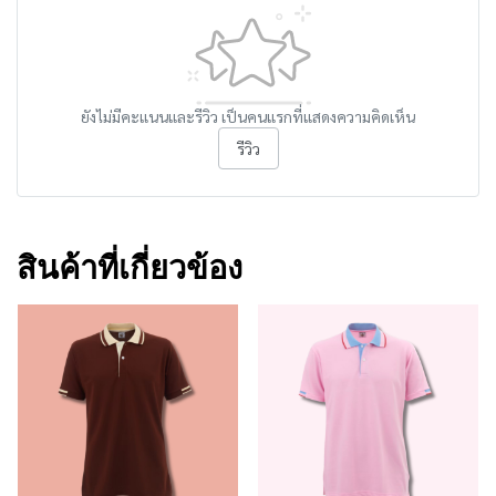
ยังไม่มีคะแนนและรีวิว เป็นคนแรกที่แสดงความคิดเห็น
รีวิว
สินค้าที่เกี่ยวข้อง