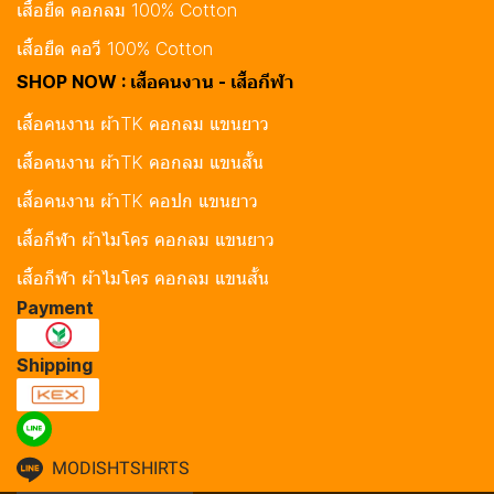
เสื้อยืด คอกลม 100% Cotton
เสื้อยืด คอวี 100% Cotton
SHOP NOW : เสื้อคนงาน - เสื้อกีฬา
เสื้อคนงาน ผ้าTK คอกลม แขนยาว
เสื้อคนงาน ผ้าTK คอกลม แขนสั้น
เสื้อคนงาน ผ้าTK คอปก แขนยาว
เสื้อกีฬา ผ้าไมโคร คอกลม แขนยาว
เสื้อกีฬา ผ้าไมโคร คอกลม แขนสั้น
Payment
Shipping
MODISHTSHIRTS