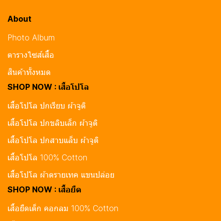
About
Photo Album
ตารางไซส์เสื้อ
สินค้าทั้งหมด
SHOP NOW : เสื้อโปโล
เสื้อโปโล ปกเรียบ ผ้าจูติ
เสื้อโปโล ปกขลิบเล็ก ผ้าจูติ
เสื้อโปโล ปกสาบแล็บ ผ้าจูติ
เสื้อโปโล 100% Cotton
เสื้อโปโล ผ้าดรายเทค แขนปล่อย
SHOP NOW : เสื้อยืด
เสื้อยืดเด็ก คอกลม 100% Cotton