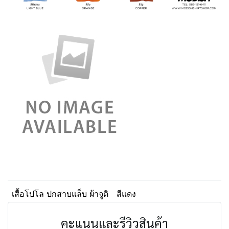
เสื้อโปโล ปกสาบแล็บ ผ้าจูติ
สีแดง
คะแนนและรีวิวสินค้า