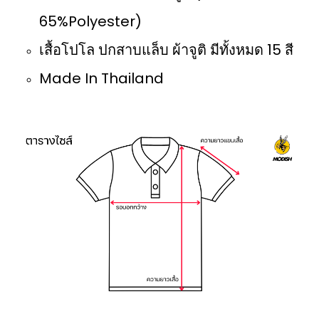
65%Polyester)
เสื้อโปโล ปกสาบแล็บ ผ้าจูติ มีทั้งหมด 15 สี
Made In Thailand