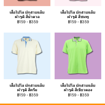
เสื้อโปโล ปกสาบแล็บ
เสื้อโปโล ปกสาบแล็บ
ผ้าจูติ สีน้ำตาล
ผ้าจูติ สีชมพู
฿159
-
฿359
฿159
-
฿359
เสื้อโปโล ปกสาบแล็บ
เสื้อโปโล ปกสาบแล็บ
ผ้าจูติ สีครีม
ผ้าจูติ สีเขียวตอง
฿159
-
฿359
฿159
-
฿359