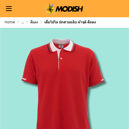
Home
...
สีแดง
เสื้อโปโล ปกสาบแล็บ ผ้าจูติ สีแดง