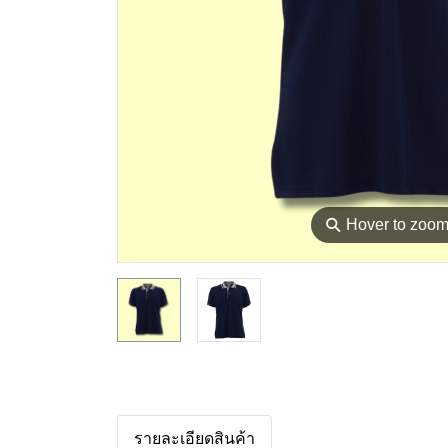
⚲
Hover to zoo
รายละเอียดสินค้า