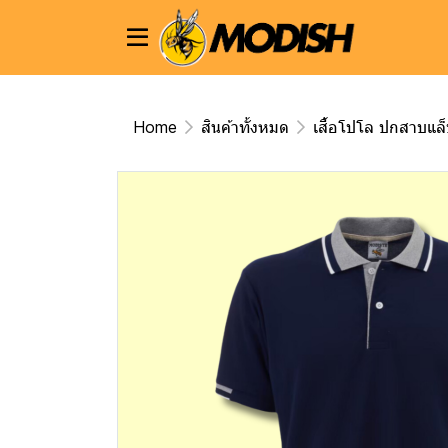
Home
สินค้าทั้งหมด
เสื้อโปโล ปกสาบแล็บ