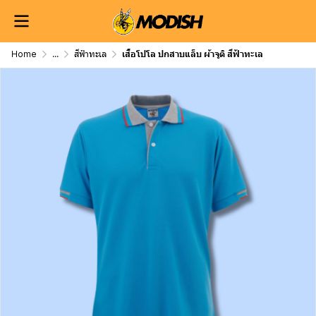
Home
...
สีฟ้าทะเล
เสื้อโปโล ปกสาบแล็บ ผ้าจูติ สีฟ้าทะเล