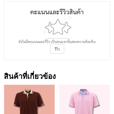
คะแนนและรีวิวสินค้า
ยังไม่มีคะแนนและรีวิว เป็นคนแรกที่แสดงความคิดเห็น
รีวิว
สินค้าที่เกี่ยวข้อง