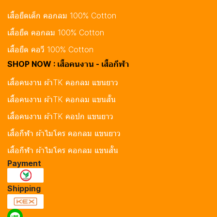
เสื้อยืดเด็ก คอกลม 100% Cotton
เสื้อยืด คอกลม 100% Cotton
เสื้อยืด คอวี 100% Cotton
SHOP NOW : เสื้อคนงาน - เสื้อกีฬา
เสื้อคนงาน ผ้าTK คอกลม แขนยาว
เสื้อคนงาน ผ้าTK คอกลม แขนสั้น
เสื้อคนงาน ผ้าTK คอปก แขนยาว
เสื้อกีฬา ผ้าไมโคร คอกลม แขนยาว
เสื้อกีฬา ผ้าไมโคร คอกลม แขนสั้น
Payment
Shipping