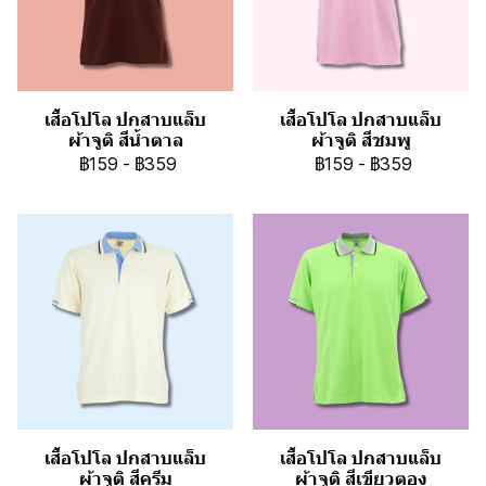
เสื้อโปโล ปกสาบแล็บ
เสื้อโปโล ปกสาบแล็บ
ผ้าจูติ สีน้ำตาล
ผ้าจูติ สีชมพู
฿159
-
฿359
฿159
-
฿359
เสื้อโปโล ปกสาบแล็บ
เสื้อโปโล ปกสาบแล็บ
ผ้าจูติ สีครีม
ผ้าจูติ สีเขียวตอง