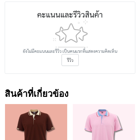
คะแนนและรีวิวสินค้า
ยังไม่มีคะแนนและรีวิว เป็นคนแรกที่แสดงความคิดเห็น
รีวิว
สินค้าที่เกี่ยวข้อง