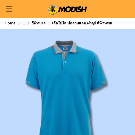
Home
...
สีฟ้าทะเล
เสื้อโปโล ปกสาบแล็บ ผ้าจูติ สีฟ้าทะเล