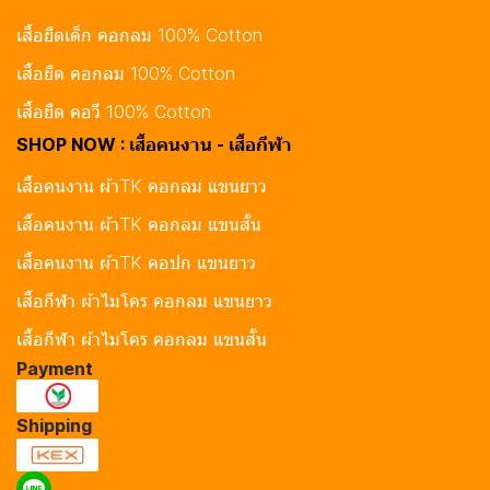
เสื้อยืดเด็ก คอกลม 100% Cotton
เสื้อยืด คอกลม 100% Cotton
เสื้อยืด คอวี 100% Cotton
SHOP NOW : เสื้อคนงาน - เสื้อกีฬา
เสื้อคนงาน ผ้าTK คอกลม แขนยาว
เสื้อคนงาน ผ้าTK คอกลม แขนสั้น
เสื้อคนงาน ผ้าTK คอปก แขนยาว
เสื้อกีฬา ผ้าไมโคร คอกลม แขนยาว
เสื้อกีฬา ผ้าไมโคร คอกลม แขนสั้น
Payment
Shipping