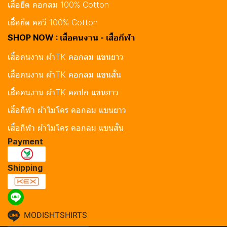
เสื้อยืด คอกลม 100% Cotton
เสื้อยืด คอวี 100% Cotton
SHOP NOW : เสื้อคนงาน - เสื้อกีฬา
เสื้อคนงาน ผ้าTK คอกลม แขนยาว
เสื้อคนงาน ผ้าTK คอกลม แขนสั้น
เสื้อคนงาน ผ้าTK คอปก แขนยาว
เสื้อกีฬา ผ้าไมโคร คอกลม แขนยาว
เสื้อกีฬา ผ้าไมโคร คอกลม แขนสั้น
Payment
Shipping
MODISHTSHIRTS