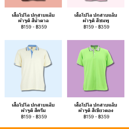
เสื้อโปโล ปกสาบแล็บ
เสื้อโปโล ปกสาบแล็บ
ผ้าจูติ สีน้ำตาล
ผ้าจูติ สีชมพู
฿159
-
฿359
฿159
-
฿359
เสื้อโปโล ปกสาบแล็บ
เสื้อโปโล ปกสาบแล็บ
ผ้าจูติ สีครีม
ผ้าจูติ สีเขียวตอง
฿159
-
฿359
฿159
-
฿359