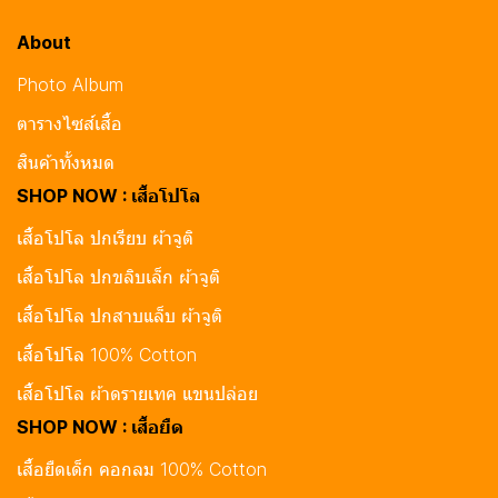
About
Photo Album
ตารางไซส์เสื้อ
สินค้าทั้งหมด
SHOP NOW : เสื้อโปโล
เสื้อโปโล ปกเรียบ ผ้าจูติ
เสื้อโปโล ปกขลิบเล็ก ผ้าจูติ
เสื้อโปโล ปกสาบแล็บ ผ้าจูติ
เสื้อโปโล 100% Cotton
เสื้อโปโล ผ้าดรายเทค แขนปล่อย
SHOP NOW : เสื้อยืด
เสื้อยืดเด็ก คอกลม 100% Cotton