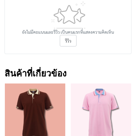
ยังไม่มีคะแนนและรีวิว เป็นคนแรกที่แสดงความคิดเห็น
รีวิว
สินค้าที่เกี่ยวข้อง