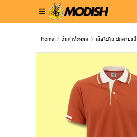
Home
สินค้าทั้งหมด
เสื้อโปโล ปกสาบแล็บ