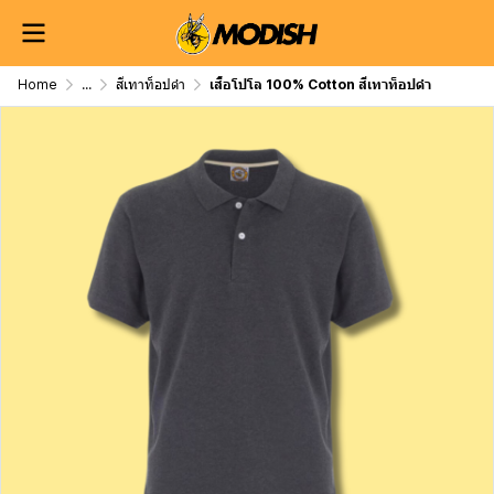
Home
...
สีเทาท็อปดำ
เสื้อโปโล 100% Cotton สีเทาท็อปดำ