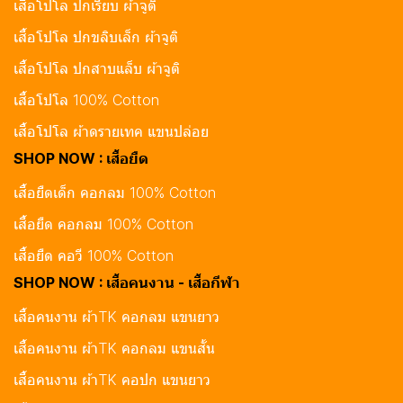
เสื้อโปโล ปกเรียบ ผ้าจูติ
เสื้อโปโล ปกขลิบเล็ก ผ้าจูติ
เสื้อโปโล ปกสาบแล็บ ผ้าจูติ
เสื้อโปโล 100% Cotton
เสื้อโปโล ผ้าดรายเทค แขนปล่อย
SHOP NOW : เสื้อยืด
เสื้อยืดเด็ก คอกลม 100% Cotton
เสื้อยืด คอกลม 100% Cotton
เสื้อยืด คอวี 100% Cotton
SHOP NOW : เสื้อคนงาน - เสื้อกีฬา
เสื้อคนงาน ผ้าTK คอกลม แขนยาว
เสื้อคนงาน ผ้าTK คอกลม แขนสั้น
เสื้อคนงาน ผ้าTK คอปก แขนยาว