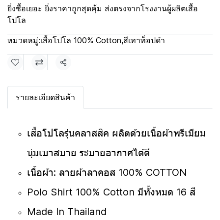
ยิ่งซื้อเยอะ ยิ่งราคาถูกสุดคุ้ม ส่งตรงจากโรงงานผู้ผลิตเสื้อ
โปโล
หมวดหมู่:
เสื้อโปโล 100% Cotton
,
สีเทาท็อปดำ
แชร์
รายละเอียดสินค้า
เสื้อโปโลรุ่นคลาสสิค ผลิตด้วยเนื้อผ้าพรีเมียม
นุ่มเบาสบาย ระบายอากาศได้ดี
เนื้อผ้า: ลายผ้าลาคอส 100% COTTON
Polo Shirt 100% Cotton มีทั้งหมด 16 สี
Made In Thailand