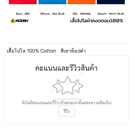
เสื้อโปโล 100% Cotton
สีเทาท็อปดำ
คะแนนและรีวิวสินค้า
ยังไม่มีคะแนนและรีวิว เป็นคนแรกที่แสดงความคิดเห็น
รีวิว