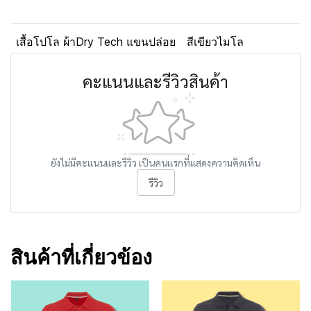
เสื้อโปโล ผ้าDry Tech แขนปล่อย
สีเขียวไมโล
คะแนนและรีวิวสินค้า
ยังไม่มีคะแนนและรีวิว เป็นคนแรกที่แสดงความคิดเห็น
รีวิว
สินค้าที่เกี่ยวข้อง