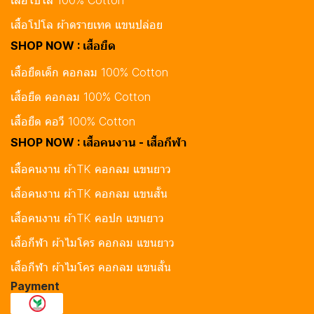
เสื้อโปโล 100% Cotton
เสื้อโปโล ผ้าดรายเทค แขนปล่อย
SHOP NOW : เสื้อยืด
เสื้อยืดเด็ก คอกลม 100% Cotton
เสื้อยืด คอกลม 100% Cotton
เสื้อยืด คอวี 100% Cotton
SHOP NOW : เสื้อคนงาน - เสื้อกีฬา
เสื้อคนงาน ผ้าTK คอกลม แขนยาว
เสื้อคนงาน ผ้าTK คอกลม แขนสั้น
เสื้อคนงาน ผ้าTK คอปก แขนยาว
เสื้อกีฬา ผ้าไมโคร คอกลม แขนยาว
เสื้อกีฬา ผ้าไมโคร คอกลม แขนสั้น
Payment