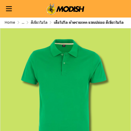
Home
...
สีเขียวไมโล
เสื้อโปโล ผ้าดรายเทค แขนปล่อย สีเขียวไมโล