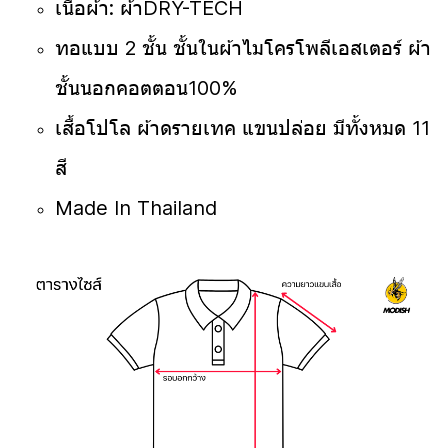
เนื้อผ้า: ผ้าDRY-TECH
ทอแบบ 2 ชั้น ชั้นในผ้าไมโครโพลีเอสเตอร์ ผ้า
ชั้นนอกคอตตอน100%
เสื้อโปโล ผ้าดรายเทค แขนปล่อย มีทั้งหมด 11
สี
Made In Thailand