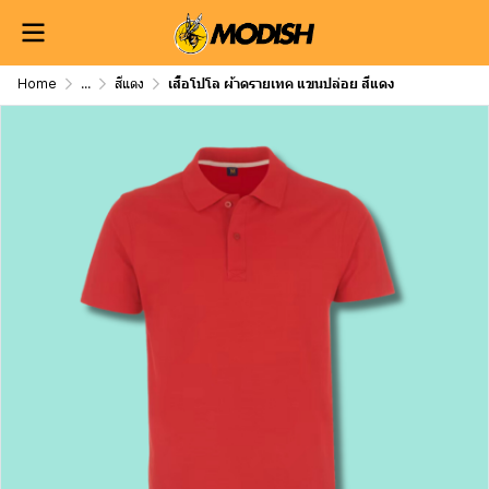
Home
...
สีแดง
เสื้อโปโล ผ้าดรายเทค แขนปล่อย สีแดง