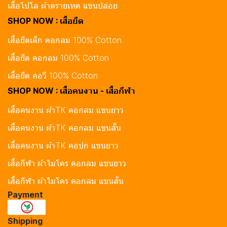
เสื้อโปโล ผ้าดรายเทค แขนปล่อย
SHOP NOW : เสื้อยืด
เสื้อยืดเด็ก คอกลม 100% Cotton
เสื้อยืด คอกลม 100% Cotton
เสื้อยืด คอวี 100% Cotton
SHOP NOW : เสื้อคนงาน - เสื้อกีฬา
เสื้อคนงาน ผ้าTK คอกลม แขนยาว
เสื้อคนงาน ผ้าTK คอกลม แขนสั้น
เสื้อคนงาน ผ้าTK คอปก แขนยาว
เสื้อกีฬา ผ้าไมโคร คอกลม แขนยาว
เสื้อกีฬา ผ้าไมโคร คอกลม แขนสั้น
Payment
Shipping