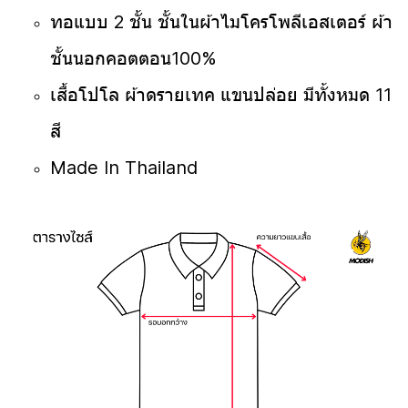
ทอแบบ 2 ชั้น ชั้นในผ้าไมโครโพลีเอสเตอร์ ผ้า
ชั้นนอกคอตตอน100%
เสื้อโปโล ผ้าดรายเทค แขนปล่อย มีทั้งหมด 11
สี
Made In Thailand