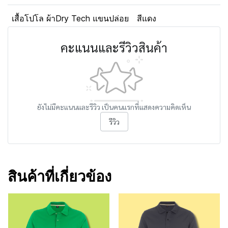
เสื้อโปโล ผ้าDry Tech แขนปล่อย
สีแดง
คะแนนและรีวิวสินค้า
ยังไม่มีคะแนนและรีวิว เป็นคนแรกที่แสดงความคิดเห็น
รีวิว
สินค้าที่เกี่ยวข้อง