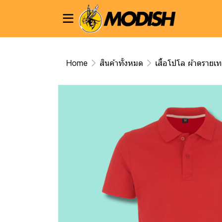
Home
สินค้าทั้งหมด
เสื้อโปโล ผ้าดรายเ