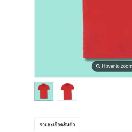
⚲
Hover to zoo
รายละเอียดสินค้า