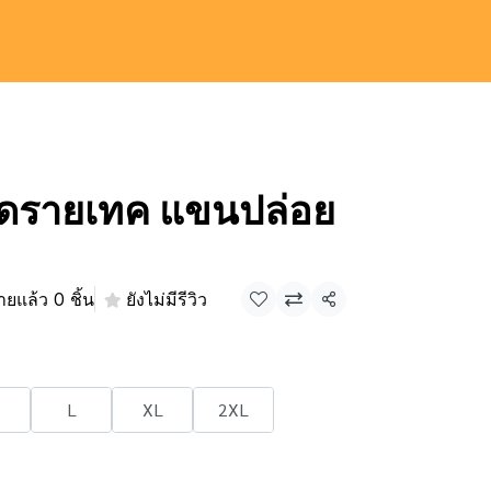
้าดรายเทค แขนปล่อย
ายแล้ว 0 ชิ้น
ยังไม่มีรีวิว
แชร์
L
XL
2XL