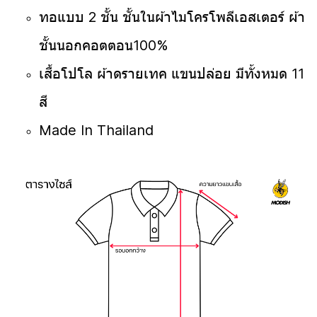
ทอแบบ 2 ชั้น ชั้นในผ้าไมโครโพลีเอสเตอร์ ผ้า
ชั้นนอกคอตตอน100%
เสื้อโปโล ผ้าดรายเทค แขนปล่อย มีทั้งหมด 11
สี
Made In Thailand