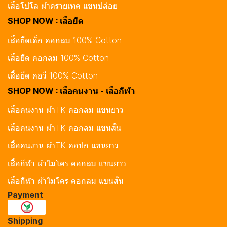
เสื้อโปโล ผ้าดรายเทค แขนปล่อย
SHOP NOW : เสื้อยืด
เสื้อยืดเด็ก คอกลม 100% Cotton
เสื้อยืด คอกลม 100% Cotton
เสื้อยืด คอวี 100% Cotton
SHOP NOW : เสื้อคนงาน - เสื้อกีฬา
เสื้อคนงาน ผ้าTK คอกลม แขนยาว
เสื้อคนงาน ผ้าTK คอกลม แขนสั้น
เสื้อคนงาน ผ้าTK คอปก แขนยาว
เสื้อกีฬา ผ้าไมโคร คอกลม แขนยาว
เสื้อกีฬา ผ้าไมโคร คอกลม แขนสั้น
Payment
Shipping