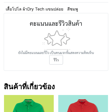
เสื้อโปโล ผ้าDry Tech แขนปล่อย
สีชมพู
คะแนนและรีวิวสินค้า
ยังไม่มีคะแนนและรีวิว เป็นคนแรกที่แสดงความคิดเห็น
รีวิว
สินค้าที่เกี่ยวข้อง