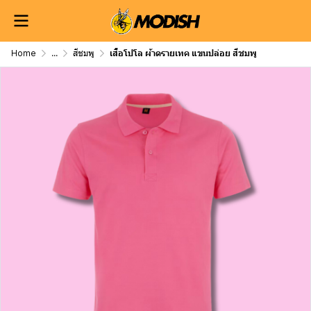
Home
...
สีชมพู
เสื้อโปโล ผ้าดรายเทค แขนปล่อย สีชมพู