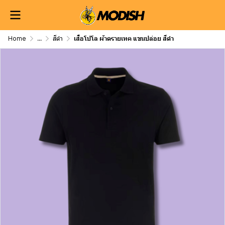
Home
...
สีดำ
เสื้อโปโล ผ้าดรายเทค แขนปล่อย สีดำ