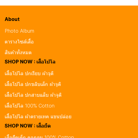
About
Photo Album
ตารางไซส์เสื้อ
สินค้าทั้งหมด
SHOP NOW : เสื้อโปโล
เสื้อโปโล ปกเรียบ ผ้าจูติ
เสื้อโปโล ปกขลิบเล็ก ผ้าจูติ
เสื้อโปโล ปกสาบแล็บ ผ้าจูติ
เสื้อโปโล 100% Cotton
เสื้อโปโล ผ้าดรายเทค แขนปล่อย
SHOP NOW : เสื้อยืด
เสื้อยืดเด็ก คอกลม 100% Cotton