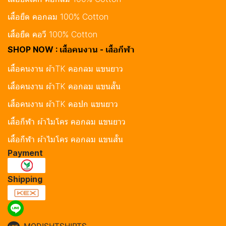
เสื้อยืด คอกลม 100% Cotton
เสื้อยืด คอวี 100% Cotton
SHOP NOW : เสื้อคนงาน - เสื้อกีฬา
เสื้อคนงาน ผ้าTK คอกลม แขนยาว
เสื้อคนงาน ผ้าTK คอกลม แขนสั้น
เสื้อคนงาน ผ้าTK คอปก แขนยาว
เสื้อกีฬา ผ้าไมโคร คอกลม แขนยาว
เสื้อกีฬา ผ้าไมโคร คอกลม แขนสั้น
Payment
Shipping