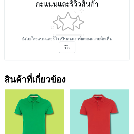
คะแนนและรีวิวสินค้า
ยังไม่มีคะแนนและรีวิว เป็นคนแรกที่แสดงความคิดเห็น
รีวิว
สินค้าที่เกี่ยวข้อง