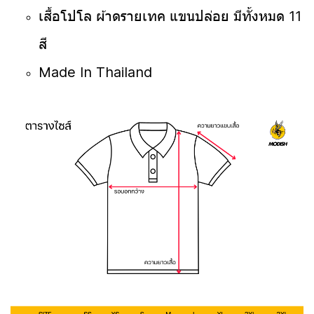
เสื้อโปโล ผ้าดรายเทค แขนปล่อย มีทั้งหมด 11
สี
Made In Thailand