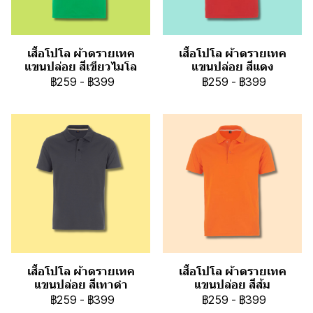
เสื้อโปโล ผ้าดรายเทค
เสื้อโปโล ผ้าดรายเทค
แขนปล่อย สีเขียวไมโล
แขนปล่อย สีแดง
฿259
-
฿399
฿259
-
฿399
เสื้อโปโล ผ้าดรายเทค
เสื้อโปโล ผ้าดรายเทค
แขนปล่อย สีเทาดำ
แขนปล่อย สีส้ม
฿259
-
฿399
฿259
-
฿399