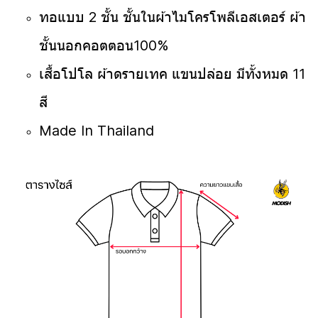
ทอแบบ 2 ชั้น ชั้นในผ้าไมโครโพลีเอสเตอร์ ผ้า
ชั้นนอกคอตตอน100%
เสื้อโปโล ผ้าดรายเทค แขนปล่อย มีทั้งหมด 11
สี
Made In Thailand