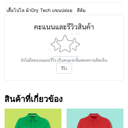
เสื้อโปโล ผ้าDry Tech แขนปล่อย
สีส้ม
คะแนนและรีวิวสินค้า
ยังไม่มีคะแนนและรีวิว เป็นคนแรกที่แสดงความคิดเห็น
รีวิว
สินค้าที่เกี่ยวข้อง