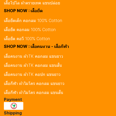
เสื้อโปโล ผ้าดรายเทค แขนปล่อย
SHOP NOW : เสื้อยืด
เสื้อยืดเด็ก คอกลม 100% Cotton
เสื้อยืด คอกลม 100% Cotton
เสื้อยืด คอวี 100% Cotton
SHOP NOW : เสื้อคนงาน - เสื้อกีฬา
เสื้อคนงาน ผ้าTK คอกลม แขนยาว
เสื้อคนงาน ผ้าTK คอกลม แขนสั้น
เสื้อคนงาน ผ้าTK คอปก แขนยาว
เสื้อกีฬา ผ้าไมโคร คอกลม แขนยาว
เสื้อกีฬา ผ้าไมโคร คอกลม แขนสั้น
Payment
Shipping