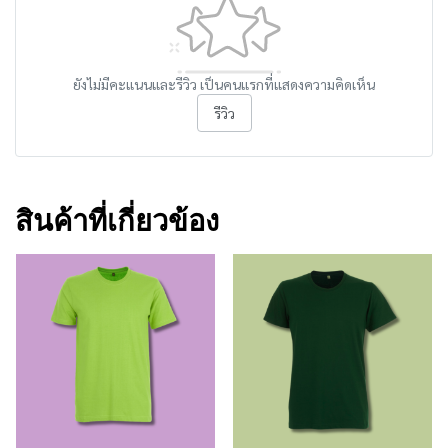
ยังไม่มีคะแนนและรีวิว เป็นคนแรกที่แสดงความคิดเห็น
รีวิว
สินค้าที่เกี่ยวข้อง