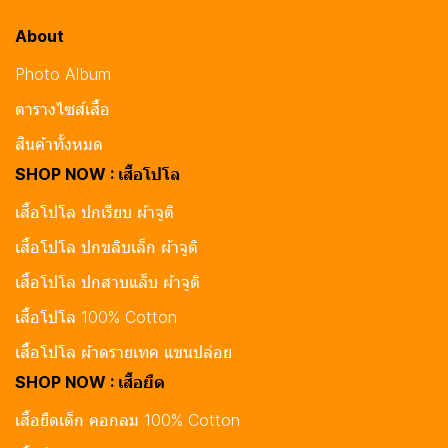
About
Photo Album
ตารางไซส์เสื้อ
สินค้าทั้งหมด
SHOP NOW : เสื้อโปโล
เสื้อโปโล ปกเรียบ ผ้าจูติ
เสื้อโปโล ปกขลิบเล็ก ผ้าจูติ
เสื้อโปโล ปกสาบแล็บ ผ้าจูติ
เสื้อโปโล 100% Cotton
เสื้อโปโล ผ้าดรายเทค แขนปล่อย
SHOP NOW : เสื้อยืด
เสื้อยืดเด็ก คอกลม 100% Cotton