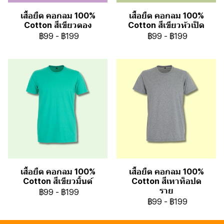
เสื้อยืด คอกลม 100%
เสื้อยืด คอกลม 100%
Cotton สีเขียวตอง
Cotton สีเขียวหัวเป็ด
฿99
-
฿199
฿99
-
฿199
เสื้อยืด คอกลม 100%
เสื้อยืด คอกลม 100%
Cotton สีเขียวมิ้นต์
Cotton สีเทาท็อปด
ราย
฿99
-
฿199
฿99
-
฿199