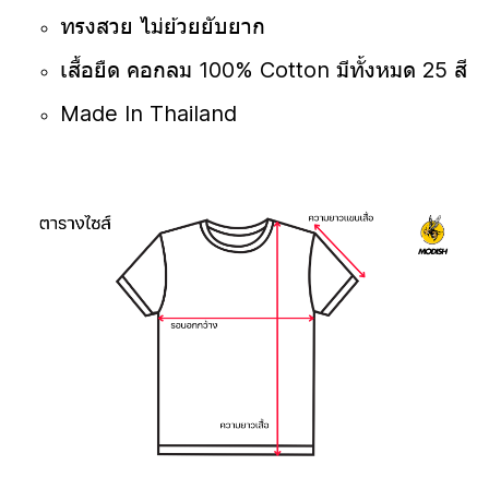
ทรงสวย ไม่ย้วยยับยาก
เสื้อยืด คอกลม 100% Cotton มีทั้งหมด 25 สี
Made In Thailand