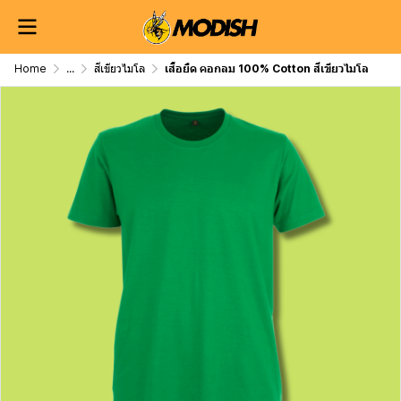
Home
...
สีเขียวไมโล
เสื้อยืด คอกลม 100% Cotton สีเขียวไมโล