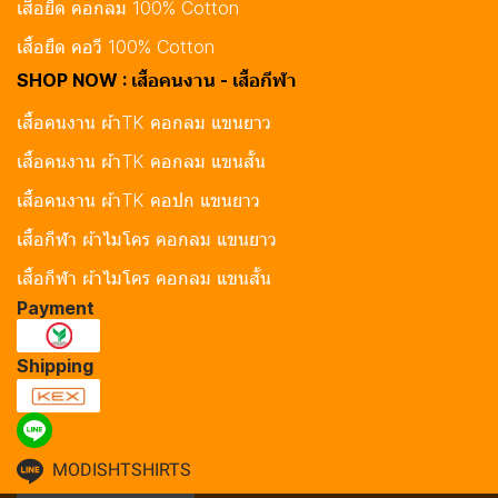
เสื้อยืด คอกลม 100% Cotton
เสื้อยืด คอวี 100% Cotton
SHOP NOW : เสื้อคนงาน - เสื้อกีฬา
เสื้อคนงาน ผ้าTK คอกลม แขนยาว
เสื้อคนงาน ผ้าTK คอกลม แขนสั้น
เสื้อคนงาน ผ้าTK คอปก แขนยาว
เสื้อกีฬา ผ้าไมโคร คอกลม แขนยาว
เสื้อกีฬา ผ้าไมโคร คอกลม แขนสั้น
Payment
Shipping
MODISHTSHIRTS