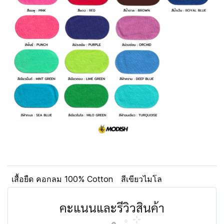
เสื้อยืด คอกลม 100% Cotton
สีเขียวไมโล
คะแนนและรีวิวสินค้า