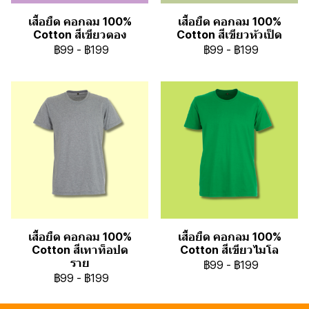
เสื้อยืด คอกลม 100%
เสื้อยืด คอกลม 100%
Cotton สีเขียวตอง
Cotton สีเขียวหัวเป็ด
฿99
-
฿199
฿99
-
฿199
เสื้อยืด คอกลม 100%
เสื้อยืด คอกลม 100%
Cotton สีเทาท็อปด
Cotton สีเขียวไมโล
ราย
฿99
-
฿199
฿99
-
฿199