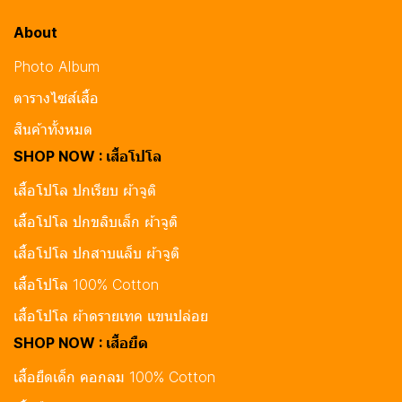
About
Photo Album
ตารางไซส์เสื้อ
สินค้าทั้งหมด
SHOP NOW : เสื้อโปโล
เสื้อโปโล ปกเรียบ ผ้าจูติ
เสื้อโปโล ปกขลิบเล็ก ผ้าจูติ
เสื้อโปโล ปกสาบแล็บ ผ้าจูติ
เสื้อโปโล 100% Cotton
เสื้อโปโล ผ้าดรายเทค แขนปล่อย
SHOP NOW : เสื้อยืด
เสื้อยืดเด็ก คอกลม 100% Cotton