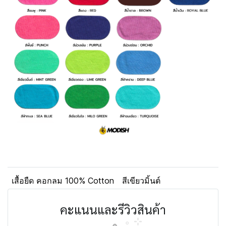
เสื้อยืด คอกลม 100% Cotton
สีเขียวมิ้นต์
คะแนนและรีวิวสินค้า