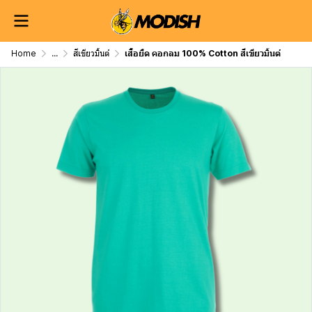
Home
...
สีเขียวมิ้นต์
เสื้อยืด คอกลม 100% Cotton สีเขียวมิ้นต์