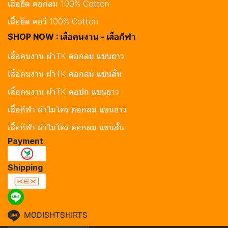
เสื้อยืด คอกลม 100% Cotton
เสื้อยืด คอวี 100% Cotton
SHOP NOW : เสื้อคนงาน - เสื้อกีฬา
เสื้อคนงาน ผ้าTK คอกลม แขนยาว
เสื้อคนงาน ผ้าTK คอกลม แขนสั้น
เสื้อคนงาน ผ้าTK คอปก แขนยาว
เสื้อกีฬา ผ้าไมโคร คอกลม แขนยาว
เสื้อกีฬา ผ้าไมโคร คอกลม แขนสั้น
Payment
Shipping
MODISHTSHIRTS