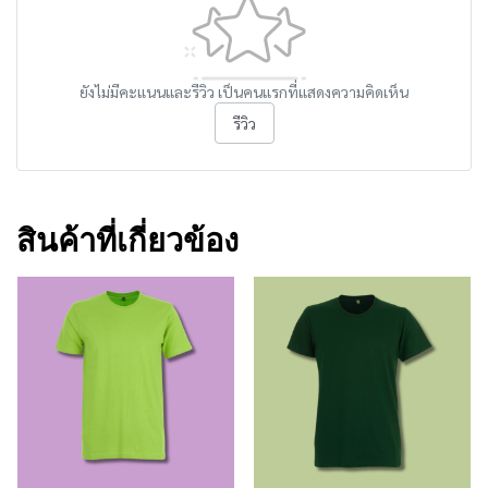
ยังไม่มีคะแนนและรีวิว เป็นคนแรกที่แสดงความคิดเห็น
รีวิว
สินค้าที่เกี่ยวข้อง