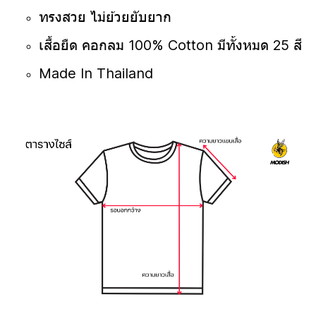
ทรงสวย ไม่ย้วยยับยาก
เสื้อยืด คอกลม 100% Cotton มีทั้งหมด 25 สี
Made In Thailand