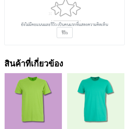
ยังไม่มีคะแนนและรีวิว เป็นคนแรกที่แสดงความคิดเห็น
รีวิว
สินค้าที่เกี่ยวข้อง