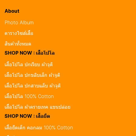
About
Photo Album
ตารางไซส์เสื้อ
สินค้าทั้งหมด
SHOP NOW : เสื้อโปโล
เสื้อโปโล ปกเรียบ ผ้าจูติ
เสื้อโปโล ปกขลิบเล็ก ผ้าจูติ
เสื้อโปโล ปกสาบแล็บ ผ้าจูติ
เสื้อโปโล 100% Cotton
เสื้อโปโล ผ้าดรายเทค แขนปล่อย
SHOP NOW : เสื้อยืด
เสื้อยืดเด็ก คอกลม 100% Cotton