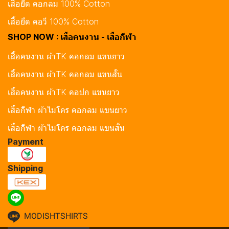
เสื้อยืด คอกลม 100% Cotton
เสื้อยืด คอวี 100% Cotton
SHOP NOW : เสื้อคนงาน - เสื้อกีฬา
เสื้อคนงาน ผ้าTK คอกลม แขนยาว
เสื้อคนงาน ผ้าTK คอกลม แขนสั้น
เสื้อคนงาน ผ้าTK คอปก แขนยาว
เสื้อกีฬา ผ้าไมโคร คอกลม แขนยาว
เสื้อกีฬา ผ้าไมโคร คอกลม แขนสั้น
Payment
Shipping
MODISHTSHIRTS