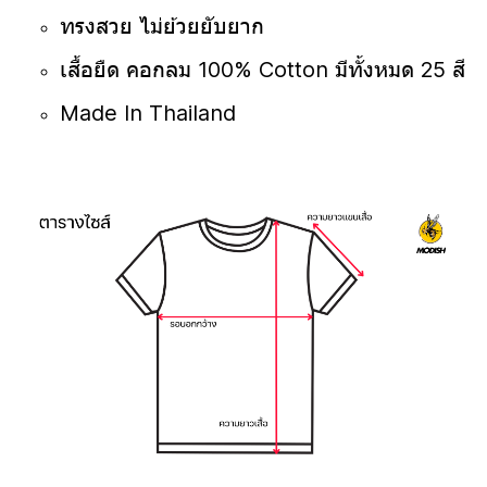
ทรงสวย ไม่ย้วยยับยาก
เสื้อยืด คอกลม 100% Cotton มีทั้งหมด 25 สี
Made In Thailand