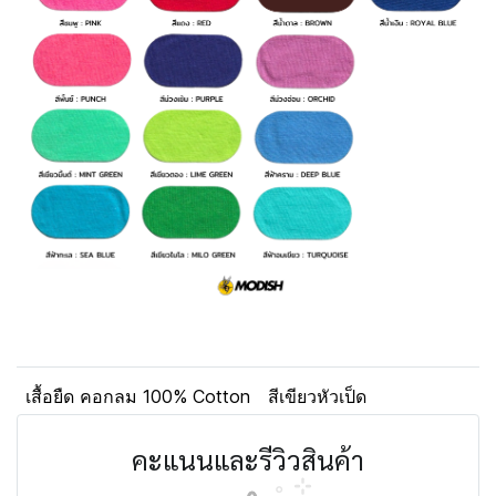
เสื้อยืด คอกลม 100% Cotton
สีเขียวหัวเป็ด
คะแนนและรีวิวสินค้า