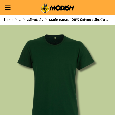
Home
...
สีเขียวหัวเป็ด
เสื้อยืด คอกลม 100% Cotton สีเขียวหัวเป็ด