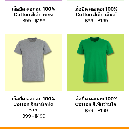
เสื้อยืด คอกลม 100%
เสื้อยืด คอกลม 100%
Cotton สีเขียวตอง
Cotton สีเขียวมิ้นต์
฿99
-
฿199
฿99
-
฿199
เสื้อยืด คอกลม 100%
เสื้อยืด คอกลม 100%
Cotton สีเทาท็อปด
Cotton สีเขียวไมโล
ราย
฿99
-
฿199
฿99
-
฿199