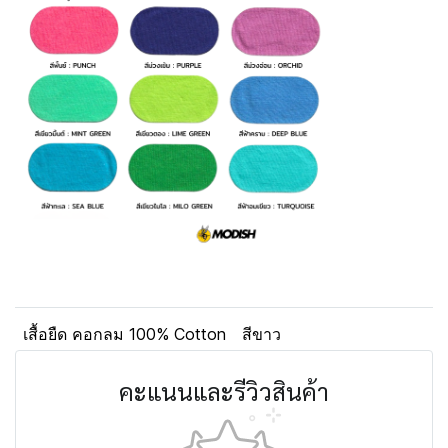
เสื้อยืด คอกลม 100% Cotton
สีขาว
คะแนนและรีวิวสินค้า