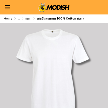
Home
...
สีขาว
เสื้อยืด คอกลม 100% Cotton สีขาว