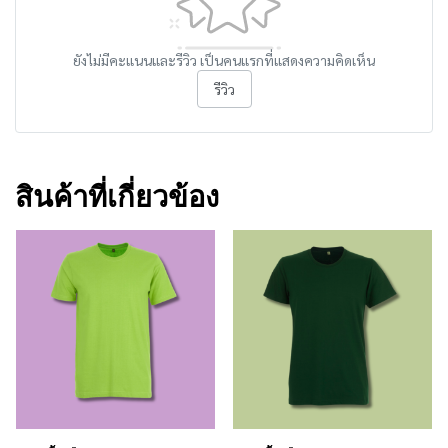
ยังไม่มีคะแนนและรีวิว เป็นคนแรกที่แสดงความคิดเห็น
รีวิว
สินค้าที่เกี่ยวข้อง