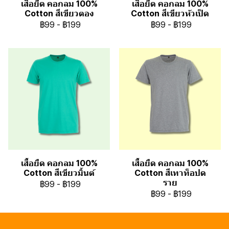
เสื้อยืด คอกลม 100%
เสื้อยืด คอกลม 100%
Cotton สีเขียวตอง
Cotton สีเขียวหัวเป็ด
฿99
-
฿199
฿99
-
฿199
เสื้อยืด คอกลม 100%
เสื้อยืด คอกลม 100%
Cotton สีเขียวมิ้นต์
Cotton สีเทาท็อปด
ราย
฿99
-
฿199
฿99
-
฿199