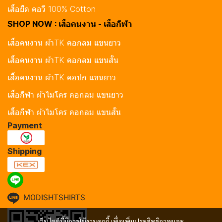
เสื้อยืด คอวี 100% Cotton
SHOP NOW : เสื้อคนงาน - เสื้อกีฬา
เสื้อคนงาน ผ้าTK คอกลม แขนยาว
เสื้อคนงาน ผ้าTK คอกลม แขนสั้น
เสื้อคนงาน ผ้าTK คอปก แขนยาว
เสื้อกีฬา ผ้าไมโคร คอกลม แขนยาว
เสื้อกีฬา ผ้าไมโคร คอกลม แขนสั้น
Payment
Shipping
MODISHTSHIRTS
เว็บไซต์นี้มีการใช้งานคุกกี้ เพื่อเพิ่มประสิทธิภาพและ