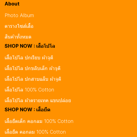
About
Photo Album
ตารางไซส์เสื้อ
สินค้าทั้งหมด
SHOP NOW : เสื้อโปโล
เสื้อโปโล ปกเรียบ ผ้าจูติ
เสื้อโปโล ปกขลิบเล็ก ผ้าจูติ
เสื้อโปโล ปกสาบแล็บ ผ้าจูติ
เสื้อโปโล 100% Cotton
เสื้อโปโล ผ้าดรายเทค แขนปล่อย
SHOP NOW : เสื้อยืด
เสื้อยืดเด็ก คอกลม 100% Cotton
เสื้อยืด คอกลม 100% Cotton