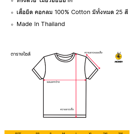
ทรงสวย ไม่ย้วยยับยาก
เสื้อยืด คอกลม 100% Cotton มีทั้งหมด 25 สี
Made In Thailand