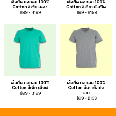
เสื้อยืด คอกลม 100%
เสื้อยืด คอกลม 100%
Cotton สีเขียวตอง
Cotton สีเขียวหัวเป็ด
฿99
-
฿199
฿99
-
฿199
เสื้อยืด คอกลม 100%
เสื้อยืด คอกลม 100%
Cotton สีเขียวมิ้นต์
Cotton สีเทาท็อปด
ราย
฿99
-
฿199
฿99
-
฿199