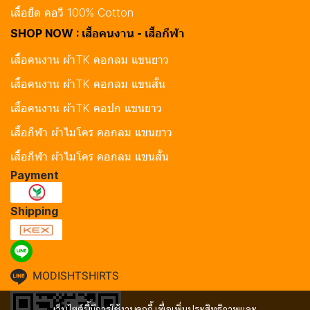
เสื้อยืด คอวี 100% Cotton
SHOP NOW : เสื้อคนงาน - เสื้อกีฬา
เสื้อคนงาน ผ้าTK คอกลม แขนยาว
เสื้อคนงาน ผ้าTK คอกลม แขนสั้น
เสื้อคนงาน ผ้าTK คอปก แขนยาว
เสื้อกีฬา ผ้าไมโคร คอกลม แขนยาว
เสื้อกีฬา ผ้าไมโคร คอกลม แขนสั้น
Payment
Shipping
MODISHTSHIRTS
เว็บไซต์นี้มีการใช้งานคุกกี้ เพื่อเพิ่มประสิทธิภาพและ