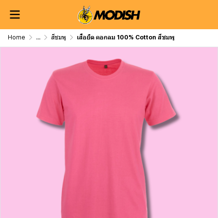
Home
...
สีชมพู
เสื้อยืด คอกลม 100% Cotton สีชมพู