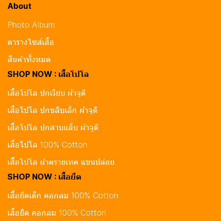
About
Photo Album
ตารางไซส์เสื้อ
สินค้าทั้งหมด
SHOP NOW : เสื้อโปโล
เสื้อโปโล ปกเรียบ ผ้าจูติ
เสื้อโปโล ปกขลิบเล็ก ผ้าจูติ
เสื้อโปโล ปกสาบแล็บ ผ้าจูติ
เสื้อโปโล 100% Cotton
เสื้อโปโล ผ้าดรายเทค แขนปล่อย
SHOP NOW : เสื้อยืด
เสื้อยืดเด็ก คอกลม 100% Cotton
เสื้อยืด คอกลม 100% Cotton