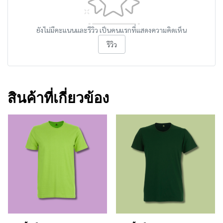
ยังไม่มีคะแนนและรีวิว เป็นคนแรกที่แสดงความคิดเห็น
รีวิว
สินค้าที่เกี่ยวข้อง