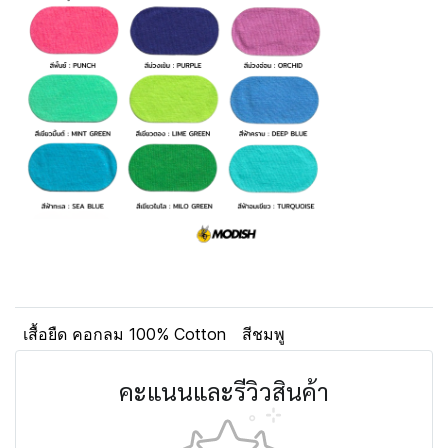
เสื้อยืด คอกลม 100% Cotton
สีชมพู
คะแนนและรีวิวสินค้า