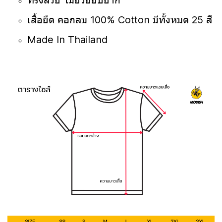
ทรงสวย ไม่ย้วยยับยาก
เสื้อยืด คอกลม 100% Cotton มีทั้งหมด 25 สี
Made In Thailand