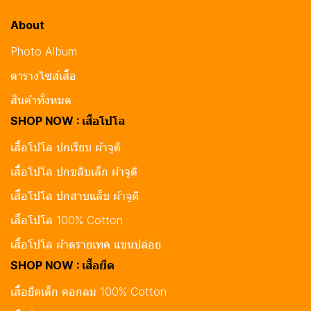
About
Photo Album
ตารางไซส์เสื้อ
สินค้าทั้งหมด
SHOP NOW : เสื้อโปโล
เสื้อโปโล ปกเรียบ ผ้าจูติ
เสื้อโปโล ปกขลิบเล็ก ผ้าจูติ
เสื้อโปโล ปกสาบแล็บ ผ้าจูติ
เสื้อโปโล 100% Cotton
เสื้อโปโล ผ้าดรายเทค แขนปล่อย
SHOP NOW : เสื้อยืด
เสื้อยืดเด็ก คอกลม 100% Cotton