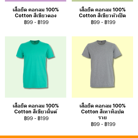
เสื้อยืด คอกลม 100%
เสื้อยืด คอกลม 100%
Cotton สีเขียวตอง
Cotton สีเขียวหัวเป็ด
฿99
-
฿199
฿99
-
฿199
เสื้อยืด คอกลม 100%
เสื้อยืด คอกลม 100%
Cotton สีเขียวมิ้นต์
Cotton สีเทาท็อปด
ราย
฿99
-
฿199
฿99
-
฿199