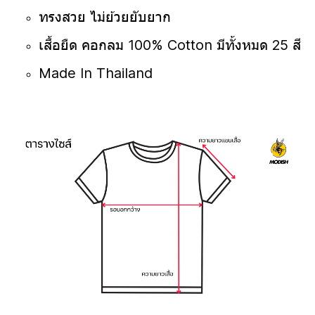
ทรงสวย ไม่ย้วยยับยาก
เสื้อยืด คอกลม 100% Cotton มีทั้งหมด 25 สี
Made In Thailand