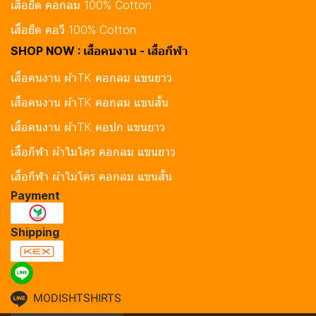
เสื้อยืด คอกลม 100% Cotton
เสื้อยืด คอวี 100% Cotton
SHOP NOW : เสื้อคนงาน - เสื้อกีฬา
เสื้อคนงาน ผ้าTK คอกลม แขนยาว
เสื้อคนงาน ผ้าTK คอกลม แขนสั้น
เสื้อคนงาน ผ้าTK คอปก แขนยาว
เสื้อกีฬา ผ้าไมโคร คอกลม แขนยาว
เสื้อกีฬา ผ้าไมโคร คอกลม แขนสั้น
Payment
Shipping
MODISHTSHIRTS