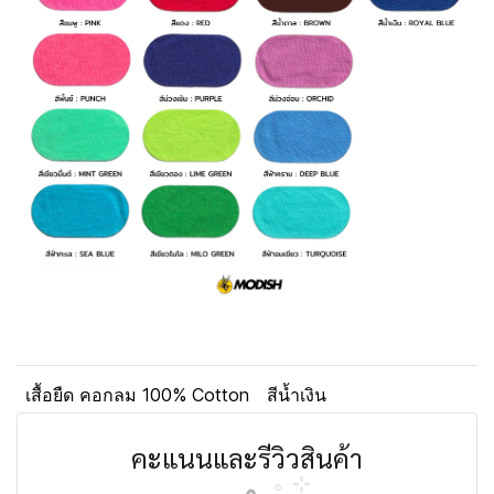
เสื้อยืด คอกลม 100% Cotton
สีน้ำเงิน
คะแนนและรีวิวสินค้า