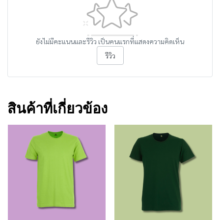
ยังไม่มีคะแนนและรีวิว เป็นคนแรกที่แสดงความคิดเห็น
รีวิว
สินค้าที่เกี่ยวข้อง