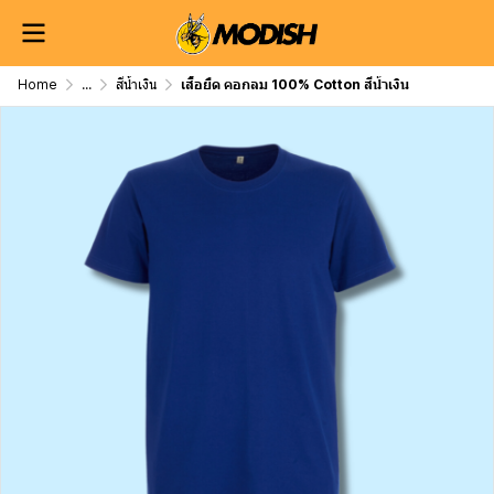
Home
...
สีน้ำเงิน
เสื้อยืด คอกลม 100% Cotton สีน้ำเงิน