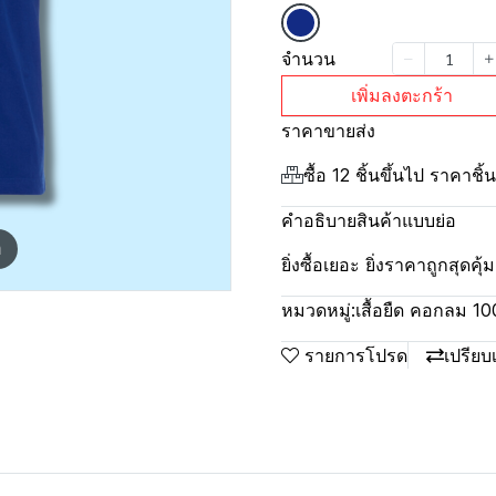
จำนวน
เพิ่มลงตะกร้า
ราคาขายส่ง
ซื้อ 12 ชิ้นขึ้นไป ราคาชิ
คำอธิบายสินค้าแบบย่อ
m
ยิ่งซื้อเยอะ ยิ่งราคาถูกสุดค
หมวดหมู่:
เสื้อยืด คอกลม 1
รายการโปรด
เปรียบ