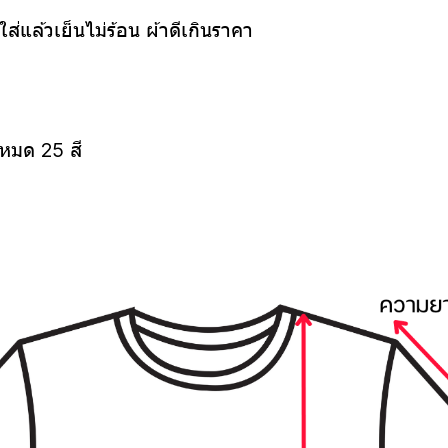
ใส่แล้วเย็นไม่ร้อน ผ้าดีเกินราคา
งหมด 25 สี