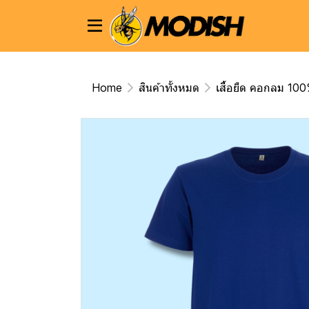
Home
สินค้าทั้งหมด
เสื้อยืด คอกลม 10