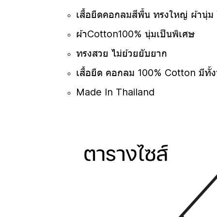
เสื้อยืดคอกลมสีพื้น ทรงใหญ่ ผ้านุ่ม 
ผ้าCotton100% นุ่มเป็นพิเศษ
ทรงสวย ไม่ย้วยยับยาก
เสื้อยืด คอกลม 100% Cotton มีทั้
Made In Thailand