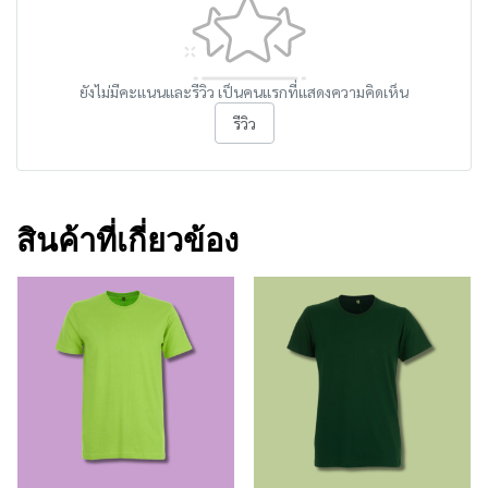
ยังไม่มีคะแนนและรีวิว เป็นคนแรกที่แสดงความคิดเห็น
รีวิว
สินค้าที่เกี่ยวข้อง