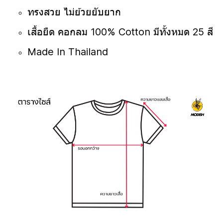
ทรงสวย ไม่ย้วยยับยาก
เสื้อยืด คอกลม 100% Cotton มีทั้งหมด 25 สี
Made In Thailand