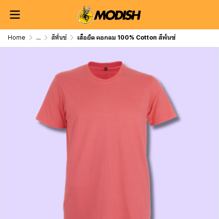
Home
...
สีพั้นซ์
เสื้อยืด คอกลม 100% Cotton สีพั้นซ์