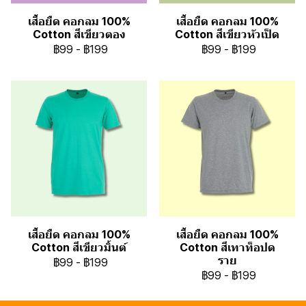
เสื้อยืด คอกลม 100%
เสื้อยืด คอกลม 100%
Cotton สีเขียวตอง
Cotton สีเขียวหัวเป็ด
฿99
-
฿199
฿99
-
฿199
เสื้อยืด คอกลม 100%
เสื้อยืด คอกลม 100%
Cotton สีเขียวมิ้นต์
Cotton สีเทาท็อปด
ราย
฿99
-
฿199
฿99
-
฿199