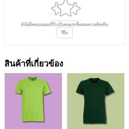
ยังไม่มีคะแนนและรีวิว เป็นคนแรกที่แสดงความคิดเห็น
รีวิว
สินค้าที่เกี่ยวข้อง