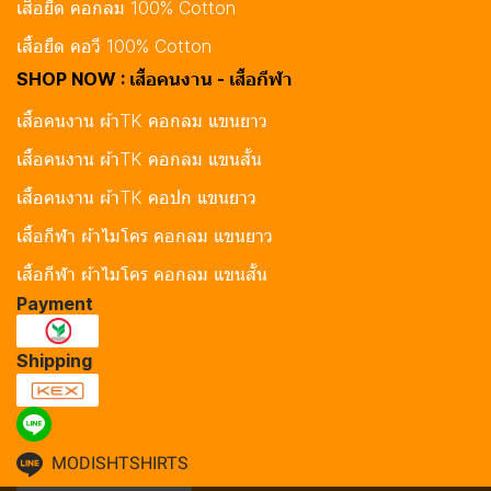
เสื้อยืด คอกลม 100% Cotton
เสื้อยืด คอวี 100% Cotton
SHOP NOW : เสื้อคนงาน - เสื้อกีฬา
เสื้อคนงาน ผ้าTK คอกลม แขนยาว
เสื้อคนงาน ผ้าTK คอกลม แขนสั้น
เสื้อคนงาน ผ้าTK คอปก แขนยาว
เสื้อกีฬา ผ้าไมโคร คอกลม แขนยาว
เสื้อกีฬา ผ้าไมโคร คอกลม แขนสั้น
Payment
Shipping
MODISHTSHIRTS