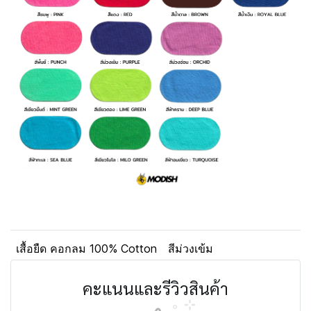
เสื้อยืด คอกลม 100% Cotton
สีม่วงเข้ม
คะแนนและรีวิวสินค้า