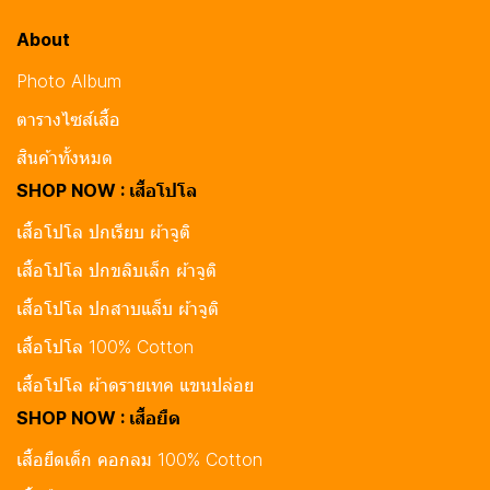
About
Photo Album
ตารางไซส์เสื้อ
สินค้าทั้งหมด
SHOP NOW : เสื้อโปโล
เสื้อโปโล ปกเรียบ ผ้าจูติ
เสื้อโปโล ปกขลิบเล็ก ผ้าจูติ
เสื้อโปโล ปกสาบแล็บ ผ้าจูติ
เสื้อโปโล 100% Cotton
เสื้อโปโล ผ้าดรายเทค แขนปล่อย
SHOP NOW : เสื้อยืด
เสื้อยืดเด็ก คอกลม 100% Cotton