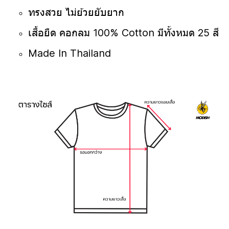
ทรงสวย ไม่ย้วยยับยาก
เสื้อยืด คอกลม 100% Cotton มีทั้งหมด 25 สี
Made In Thailand