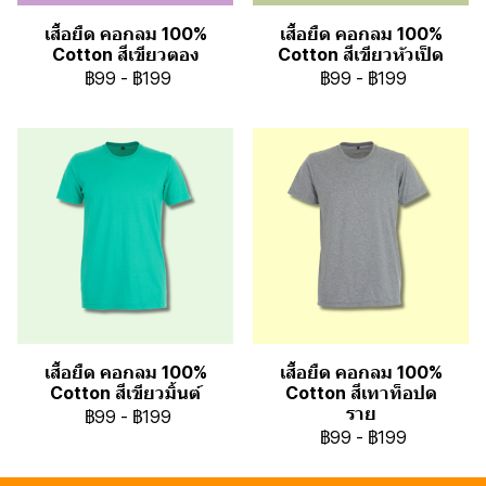
เสื้อยืด คอกลม 100%
เสื้อยืด คอกลม 100%
Cotton สีเขียวตอง
Cotton สีเขียวหัวเป็ด
฿99
-
฿199
฿99
-
฿199
เสื้อยืด คอกลม 100%
เสื้อยืด คอกลม 100%
Cotton สีเขียวมิ้นต์
Cotton สีเทาท็อปด
ราย
฿99
-
฿199
฿99
-
฿199