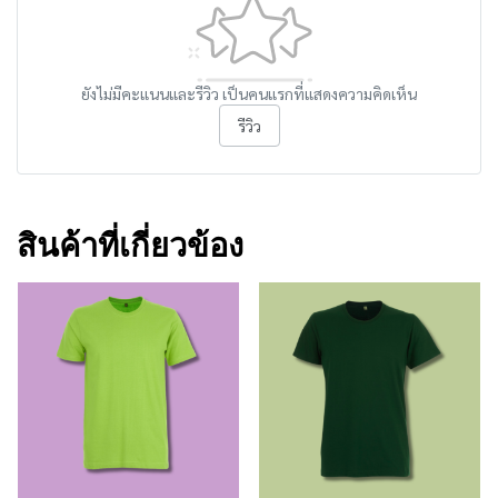
ยังไม่มีคะแนนและรีวิว เป็นคนแรกที่แสดงความคิดเห็น
รีวิว
สินค้าที่เกี่ยวข้อง