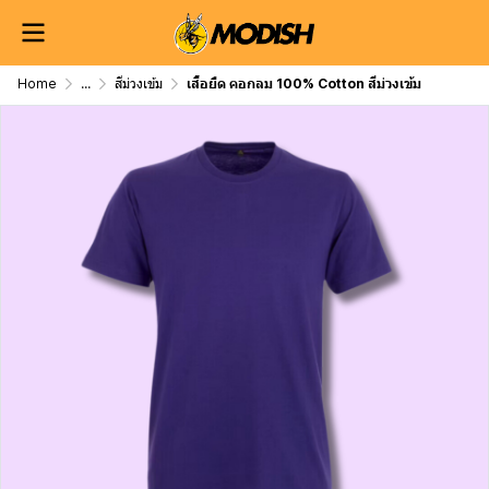
Home
...
สีม่วงเข้ม
เสื้อยืด คอกลม 100% Cotton สีม่วงเข้ม