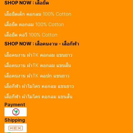
SHOP NOW : เสื้อยืด
เสื้อยืดเด็ก คอกลม 100% Cotton
เสื้อยืด คอกลม 100% Cotton
เสื้อยืด คอวี 100% Cotton
SHOP NOW : เสื้อคนงาน - เสื้อกีฬา
เสื้อคนงาน ผ้าTK คอกลม แขนยาว
เสื้อคนงาน ผ้าTK คอกลม แขนสั้น
เสื้อคนงาน ผ้าTK คอปก แขนยาว
เสื้อกีฬา ผ้าไมโคร คอกลม แขนยาว
เสื้อกีฬา ผ้าไมโคร คอกลม แขนสั้น
Payment
Shipping