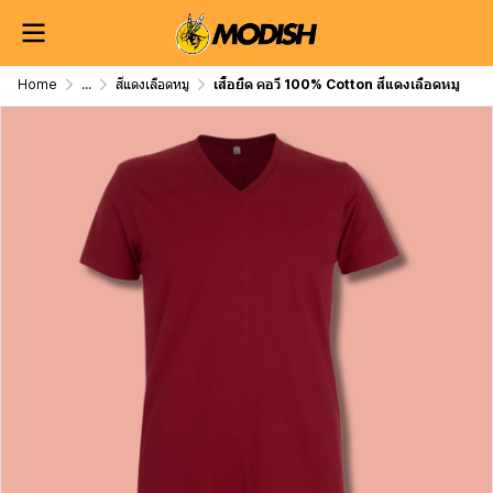
Home
...
สีแดงเลือดหมู
เสื้อยืด คอวี 100% Cotton สีแดงเลือดหมู