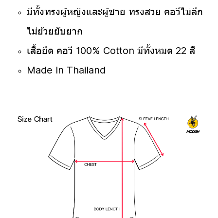
มีทั้งทรงผู้หญิงและผู้ชาย ทรงสวย คอวีไม่ลึก
ไม่ย้วยยับยาก
เสื้อยืด คอวี 100% Cotton มีทั้งหมด 22 สี
Made In Thailand