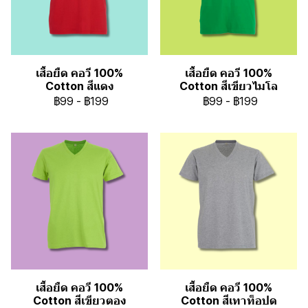
เสื้อยืด คอวี 100%
เสื้อยืด คอวี 100%
Cotton สีแดง
Cotton สีเขียวไมโล
฿99
-
฿199
฿99
-
฿199
เสื้อยืด คอวี 100%
เสื้อยืด คอวี 100%
Cotton สีเขียวตอง
Cotton สีเทาท็อปด