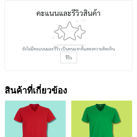
คะแนนและรีวิวสินค้า
ยังไม่มีคะแนนและรีวิว เป็นคนแรกที่แสดงความคิดเห็น
รีวิว
สินค้าที่เกี่ยวข้อง