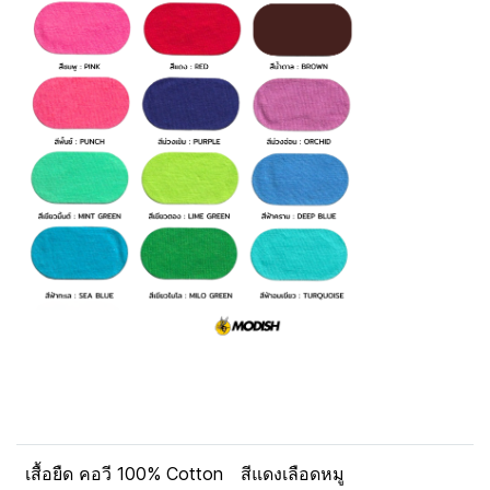
เสื้อยืด คอวี 100% Cotton
สีแดงเลือดหมู