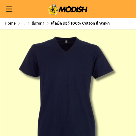
Home
...
สีกรมท่า
เสื้อยืด คอวี 100% Cotton สีกรมท่า