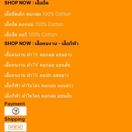
SHOP NOW : เสื้อยืด
เสื้อยืดเด็ก คอกลม 100% Cotton
เสื้อยืด คอกลม 100% Cotton
เสื้อยืด คอวี 100% Cotton
SHOP NOW : เสื้อคนงาน - เสื้อกีฬา
เสื้อคนงาน ผ้าTK คอกลม แขนยาว
เสื้อคนงาน ผ้าTK คอกลม แขนสั้น
เสื้อคนงาน ผ้าTK คอปก แขนยาว
เสื้อกีฬา ผ้าไมโคร คอกลม แขนยาว
เสื้อกีฬา ผ้าไมโคร คอกลม แขนสั้น
Payment
Shipping