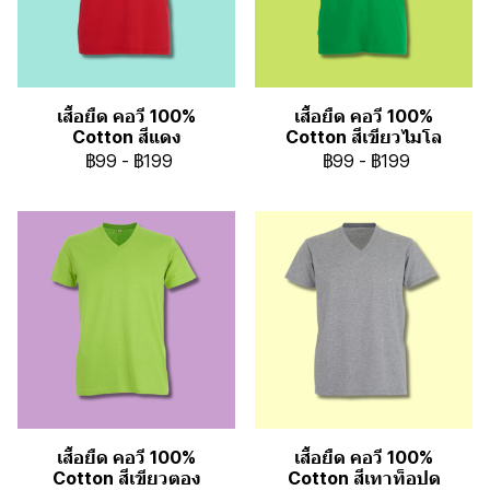
เสื้อยืด คอวี 100%
เสื้อยืด คอวี 100%
Cotton สีแดง
Cotton สีเขียวไมโล
฿99
-
฿199
฿99
-
฿199
เสื้อยืด คอวี 100%
เสื้อยืด คอวี 100%
Cotton สีเขียวตอง
Cotton สีเทาท็อปด