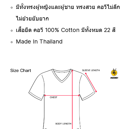
มีทั้งทรงผู้หญิงและผู้ชาย ทรงสวย คอวีไม่ลึก
ไม่ย้วยยับยาก
เสื้อยืด คอวี 100% Cotton มีทั้งหมด 22 สี
Made In Thailand