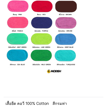
เสื้อยืด คอวี 100% Cotton
สีกรมท่า