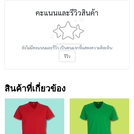
คะแนนและรีวิวสินค้า
ยังไม่มีคะแนนและรีวิว เป็นคนแรกที่แสดงความคิดเห็น
รีวิว
สินค้าที่เกี่ยวข้อง